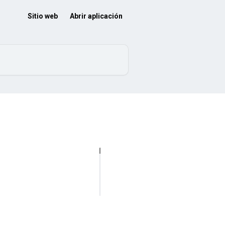
Sitio web
Abrir aplicación