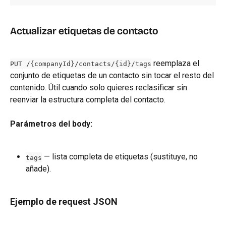
Actualizar etiquetas de contacto
 reemplaza el 
PUT /{companyId}/contacts/{id}/tags
conjunto de etiquetas de un contacto sin tocar el resto del 
contenido. Útil cuando solo quieres reclasificar sin 
reenviar la estructura completa del contacto.
Parámetros del body:
 — lista completa de etiquetas (sustituye, no 
tags
añade).
Ejemplo de request JSON