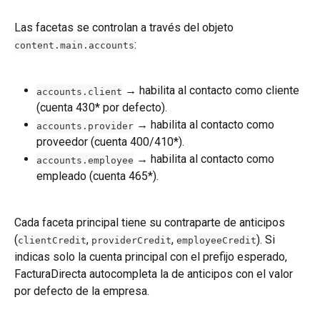
Las facetas se controlan a través del objeto 
:
content.main.accounts
 → habilita al contacto como cliente 
accounts.client
(cuenta 430* por defecto).
 → habilita al contacto como 
accounts.provider
proveedor (cuenta 400/410*).
 → habilita al contacto como 
accounts.employee
empleado (cuenta 465*).
Cada faceta principal tiene su contraparte de anticipos 
(
, 
, 
). Si 
clientCredit
providerCredit
employeeCredit
indicas solo la cuenta principal con el prefijo esperado, 
FacturaDirecta autocompleta la de anticipos con el valor 
por defecto de la empresa.