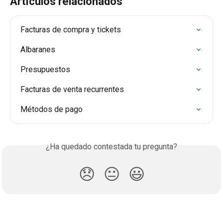
Artículos relacionados
Facturas de compra y tickets
Albaranes
Presupuestos
Facturas de venta recurrentes
Métodos de pago
¿Ha quedado contestada tu pregunta?
😞
😐
😃