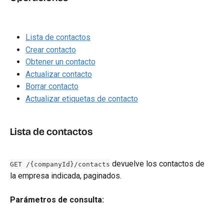
Lista de contactos
Crear contacto
Obtener un contacto
Actualizar contacto
Borrar contacto
Actualizar etiquetas de contacto
Lista de contactos
 devuelve los contactos de 
GET /{companyId}/contacts
la empresa indicada, paginados.
Parámetros de consulta: