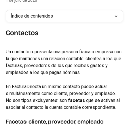
1 de julio de 2026
Índice de contenidos
Contactos
Un contacto representa una persona física o empresa con 
la que mantienes una relación contable: clientes a los que 
facturas, proveedores de los que recibes gastos y 
empleados a los que pagas nóminas.
En FacturaDirecta un mismo contacto puede actuar 
simultáneamente como cliente, proveedor y empleado. 
No son tipos excluyentes: son 
facetas
 que se activan al 
asociar al contacto la cuenta contable correspondiente.
Facetas: cliente, proveedor, empleado