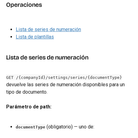
Operaciones
Lista de series de numeración
Lista de plantillas
Lista de series de numeración
GET /{companyId}/settings/series/{documentType}
devuelve las series de numeración disponibles para un 
tipo de documento.
Parámetro de path:
 (obligatorio) — uno de:
documentType