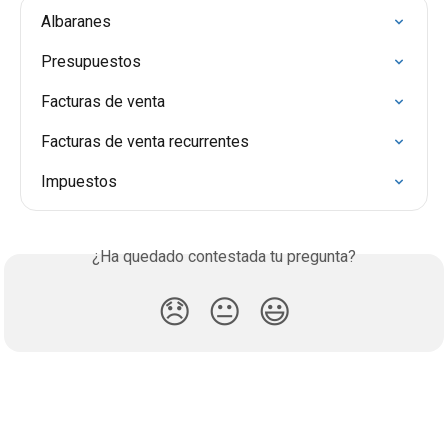
Albaranes
Presupuestos
Facturas de venta
Facturas de venta recurrentes
Impuestos
¿Ha quedado contestada tu pregunta?
😞
😐
😃