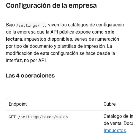
Configuración de la empresa
Bajo 
 viven los catálogos de configuración 
/settings/...
de la empresa que la API pública expone como 
solo 
lectura
: impuestos disponibles, series de numeración 
por tipo de documento y plantillas de impresión. La 
modificación de esta configuración se hace desde la 
interfaz, no por API.
Las 4 operaciones
Endpoint
Cubre
Catálogo de 
GET /settings/taxes/sales
de venta. Doc
Impuestos
.