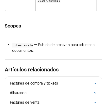
adId}/commit
Scopes
 — Subida de archivos para adjuntar a 
files:write
documentos.
Artículos relacionados
Facturas de compra y tickets
Albaranes
Facturas de venta