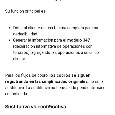
Su función principal es:
Dotar al cliente de una factura completa para su 
deducibilidad.
Generar la información para el 
modelo 347
(declaración informativa de operaciones con 
terceros), agregando las operaciones a un único 
cliente.
Para los flujos de cobro, 
los cobros se siguen 
registrando en las simplificadas originales
, no en la 
sustitutiva. La sustitutiva no tiene saldo pendiente: nace 
consolidada.
Sustitutiva vs. rectificativa