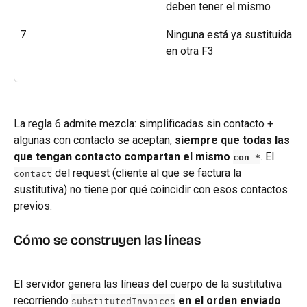
deben tener el mismo
7
Ninguna está ya sustituida 
en otra F3
La regla 6 admite mezcla: simplificadas sin contacto + 
algunas con contacto se aceptan, 
siempre que todas las 
que tengan contacto compartan el mismo 
. El 
con_*
 del request (cliente al que se factura la 
contact
sustitutiva) no tiene por qué coincidir con esos contactos 
previos.
Cómo se construyen las líneas
El servidor genera las líneas del cuerpo de la sustitutiva 
recorriendo 
en el orden enviado
. 
substitutedInvoices