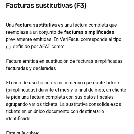
Facturas sustitutivas (F3)
Una 
factura sustitutiva
 es una factura completa que 
reemplaza a un conjunto de 
facturas simplificadas
previamente emitidas. En VeriFactu corresponde al tipo 
, definido por AEAT como:
F3
Factura emitida en sustitución de facturas simplificadas 
facturadas y declaradas.
El caso de uso típico es un comercio que emite tickets 
(simplificadas) durante el mes y, a final de mes, un cliente 
le pide una factura completa con sus datos fiscales 
agrupando varios tickets. La sustitutiva consolida esos 
tickets en un único documento con destinatario 
identificado.
Esta guía cubre: