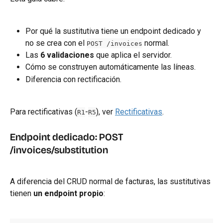
Por qué la sustitutiva tiene un endpoint dedicado y 
no se crea con el 
 normal.
POST /invoices
Las 
6 validaciones
 que aplica el servidor.
Cómo se construyen automáticamente las líneas.
Diferencia con rectificación.
Para rectificativas (
-
), ver 
Rectificativas
.
R1
R5
Endpoint dedicado: POST 
/invoices/substitution
A diferencia del CRUD normal de facturas, las sustitutivas 
tienen 
un endpoint propio
: