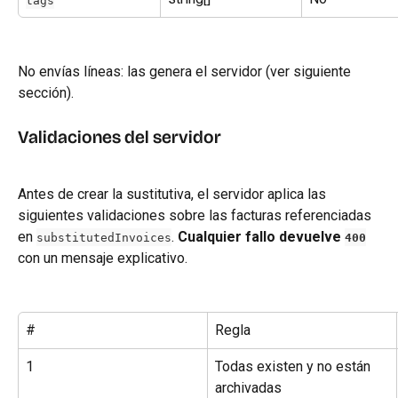
No envías líneas: las genera el servidor (ver siguiente 
sección).
Validaciones del servidor
Antes de crear la sustitutiva, el servidor aplica las 
siguientes validaciones sobre las facturas referenciadas 
en 
. 
Cualquier fallo devuelve 
substitutedInvoices
400
con un mensaje explicativo.
#
Regla
1
Todas existen y no están 
archivadas