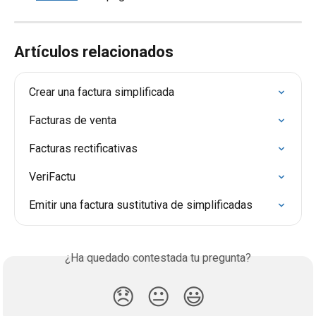
Artículos relacionados
Crear una factura simplificada
Facturas de venta
Facturas rectificativas
VeriFactu
Emitir una factura sustitutiva de simplificadas
¿Ha quedado contestada tu pregunta?
😞
😐
😃