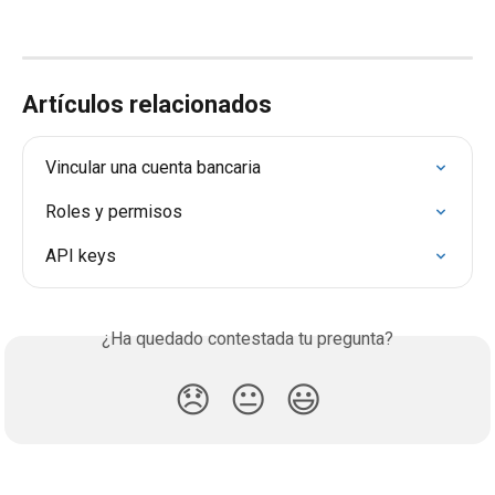
Artículos relacionados
Vincular una cuenta bancaria
Roles y permisos
API keys
¿Ha quedado contestada tu pregunta?
😞
😐
😃