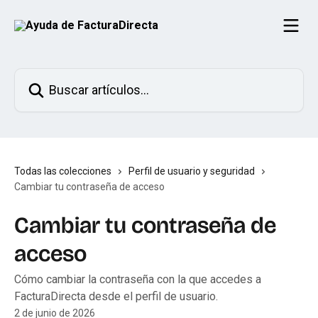
Ir al contenido principal
Buscar artículos...
Todas las colecciones
Perfil de usuario y seguridad
Cambiar tu contraseña de acceso
Cambiar tu contraseña de
acceso
Cómo cambiar la contraseña con la que accedes a
FacturaDirecta desde el perfil de usuario.
2 de junio de 2026