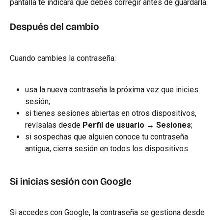
pantalla te indicará qué debes corregir antes de guardarla.
Después del cambio
Cuando cambies la contraseña:
usa la nueva contraseña la próxima vez que inicies 
sesión;
si tienes sesiones abiertas en otros dispositivos, 
revísalas desde 
Perfil de usuario → Sesiones
;
si sospechas que alguien conoce tu contraseña 
antigua, cierra sesión en todos los dispositivos.
Si inicias sesión con Google
Si accedes con Google, la contraseña se gestiona desde 