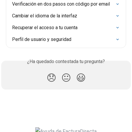
Verificación en dos pasos con código por email
Cambiar el idioma de la interfaz
Recuperar el acceso a tu cuenta
Perfil de usuario y seguridad
¿Ha quedado contestada tu pregunta?
😞
😐
😃