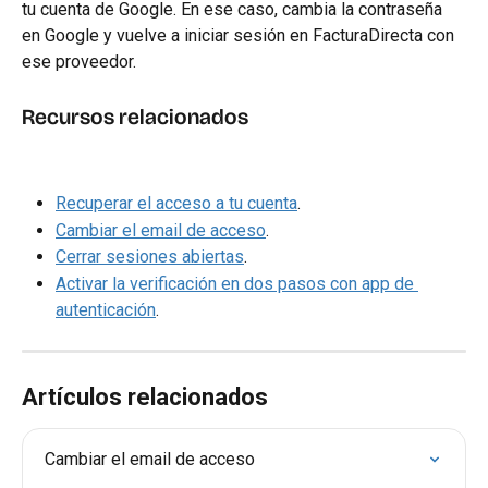
tu cuenta de Google. En ese caso, cambia la contraseña 
en Google y vuelve a iniciar sesión en FacturaDirecta con 
ese proveedor.
Recursos relacionados
Recuperar el acceso a tu cuenta
.
Cambiar el email de acceso
.
Cerrar sesiones abiertas
.
Activar la verificación en dos pasos con app de 
autenticación
.
Artículos relacionados
Cambiar el email de acceso