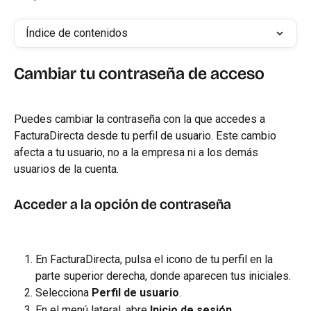
Índice de contenidos
Cambiar tu contraseña de acceso
Puedes cambiar la contraseña con la que accedes a 
FacturaDirecta desde tu perfil de usuario. Este cambio 
afecta a tu usuario, no a la empresa ni a los demás 
usuarios de la cuenta.
Acceder a la opción de contraseña
En FacturaDirecta, pulsa el icono de tu perfil en la 
parte superior derecha, donde aparecen tus iniciales.
Selecciona 
Perfil de usuario
.
En el menú lateral, abre 
Inicio de sesión
.