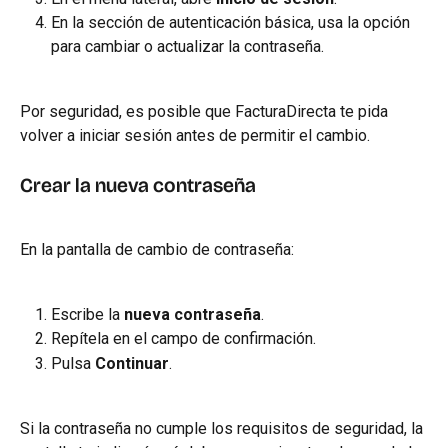
En la sección de autenticación básica, usa la opción 
para cambiar o actualizar la contraseña.
Por seguridad, es posible que FacturaDirecta te pida 
volver a iniciar sesión antes de permitir el cambio.
Crear la nueva contraseña
En la pantalla de cambio de contraseña:
Escribe la 
nueva contraseña
.
Repítela en el campo de confirmación.
Pulsa 
Continuar
.
Si la contraseña no cumple los requisitos de seguridad, la 