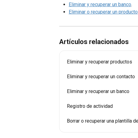
Eliminar y recuperar un banco
.
Eliminar o recuperar un producto
Artículos relacionados
Eliminar y recuperar productos
Eliminar y recuperar un contacto
Eliminar y recuperar un banco
Registro de actividad
Borrar o recuperar una plantilla 