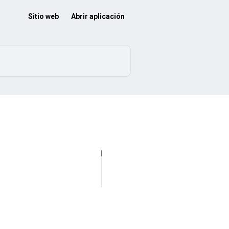
Sitio web
Abrir aplicación