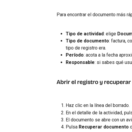
Para encontrar el documento más ráp
Tipo de actividad
: elige 
Docume
Tipo de documento
: factura, 
tipo de registro era.
Período
: acota a la fecha aprox
Responsable
: si sabes qué usu
Abrir el registro y recuperar
Haz clic en la línea del borrado.
En el detalle de la actividad, pul
El documento se abre con un avi
Pulsa 
Recuperar documento
 