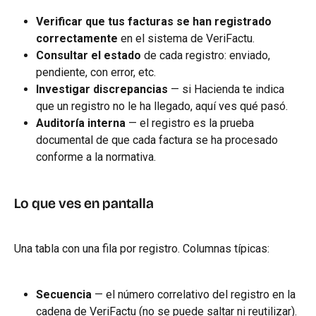
Verificar que tus facturas se han registrado 
correctamente
 en el sistema de VeriFactu.
Consultar el estado
 de cada registro: enviado, 
pendiente, con error, etc.
Investigar discrepancias
 — si Hacienda te indica 
que un registro no le ha llegado, aquí ves qué pasó.
Auditoría interna
 — el registro es la prueba 
documental de que cada factura se ha procesado 
conforme a la normativa.
Lo que ves en pantalla
Una tabla con una fila por registro. Columnas típicas:
Secuencia
 — el número correlativo del registro en la 
cadena de VeriFactu (no se puede saltar ni reutilizar).