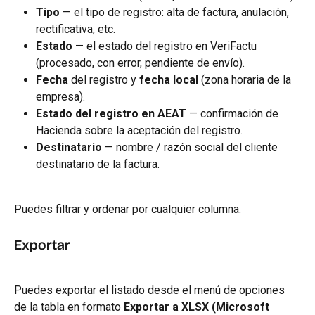
Tipo
 — el tipo de registro: alta de factura, anulación, 
rectificativa, etc.
Estado
 — el estado del registro en VeriFactu 
(procesado, con error, pendiente de envío).
Fecha
 del registro y 
fecha local
 (zona horaria de la 
empresa).
Estado del registro en AEAT
 — confirmación de 
Hacienda sobre la aceptación del registro.
Destinatario
 — nombre / razón social del cliente 
destinatario de la factura.
Puedes filtrar y ordenar por cualquier columna.
Exportar
Puedes exportar el listado desde el menú de opciones 
de la tabla en formato 
Exportar a XLSX (Microsoft 