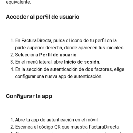
equivalente.
Acceder al perfil de usuario
En FacturaDirecta, pulsa el icono de tu perfil en la 
parte superior derecha, donde aparecen tus iniciales.
Selecciona 
Perfil de usuario
.
En el menú lateral, abre 
Inicio de sesión
.
En la sección de autenticación de dos factores, elige 
configurar una nueva app de autenticación.
Configurar la app
Abre tu app de autenticación en el móvil.
Escanea el código QR que muestra FacturaDirecta.