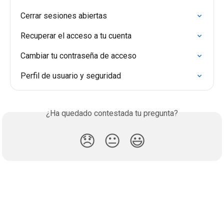
Cerrar sesiones abiertas
Recuperar el acceso a tu cuenta
Cambiar tu contraseña de acceso
Perfil de usuario y seguridad
¿Ha quedado contestada tu pregunta?
😞
😐
😃