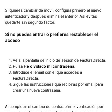
Si quieres cambiar de móvil, configura primero el nuevo 
autenticador y después elimina el anterior. Así evitas 
quedarte sin segundo factor.
Si no puedes entrar o prefieres restablecer el 
acceso
Ve a la pantalla de inicio de sesión de FacturaDirecta.
Pulsa 
He olvidado mi contraseña
.
Introduce el email con el que accedes a 
FacturaDirecta.
Sigue las instrucciones que recibirás por email para 
crear una nueva contraseña.
Al completar el cambio de contraseña, la verificación por 