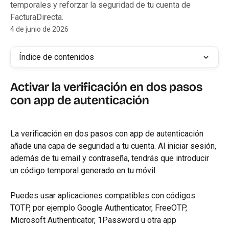
temporales y reforzar la seguridad de tu cuenta de
FacturaDirecta.
4 de junio de 2026
Índice de contenidos
Activar la verificación en dos pasos 
con app de autenticación
La verificación en dos pasos con app de autenticación 
añade una capa de seguridad a tu cuenta. Al iniciar sesión, 
además de tu email y contraseña, tendrás que introducir 
un código temporal generado en tu móvil.
Puedes usar aplicaciones compatibles con códigos 
TOTP, por ejemplo Google Authenticator, FreeOTP, 
Microsoft Authenticator, 1Password u otra app 