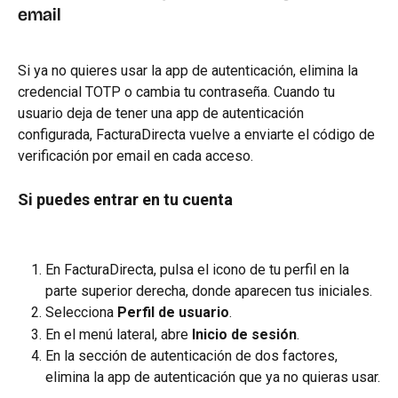
email
Si ya no quieres usar la app de autenticación, elimina la 
credencial TOTP o cambia tu contraseña. Cuando tu 
usuario deja de tener una app de autenticación 
configurada, FacturaDirecta vuelve a enviarte el código de 
verificación por email en cada acceso.
Si puedes entrar en tu cuenta
En FacturaDirecta, pulsa el icono de tu perfil en la 
parte superior derecha, donde aparecen tus iniciales.
Selecciona 
Perfil de usuario
.
En el menú lateral, abre 
Inicio de sesión
.
En la sección de autenticación de dos factores, 
elimina la app de autenticación que ya no quieras usar.