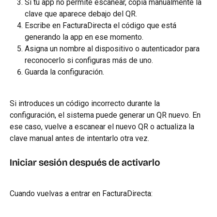
Si tu app no permite escanear, copia manualmente la 
clave que aparece debajo del QR.
Escribe en FacturaDirecta el código que está 
generando la app en ese momento.
Asigna un nombre al dispositivo o autenticador para 
reconocerlo si configuras más de uno.
Guarda la configuración.
Si introduces un código incorrecto durante la 
configuración, el sistema puede generar un QR nuevo. En 
ese caso, vuelve a escanear el nuevo QR o actualiza la 
clave manual antes de intentarlo otra vez.
Iniciar sesión después de activarlo
Cuando vuelvas a entrar en FacturaDirecta: