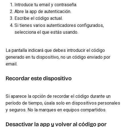
Introduce tu email y contraseña.
Abre la app de autenticación.
Escribe el código actual.
Si tienes varios autenticadores configurados, 
selecciona el que estás usando.
La pantalla indicará que debes introducir el código 
generado en tu dispositivo, no un código enviado por 
email.
Recordar este dispositivo
Si aparece la opción de recordar el código durante un 
período de tiempo, úsala solo en dispositivos personales 
y seguros. No la marques en equipos compartidos.
Desactivar la app y volver al código por 