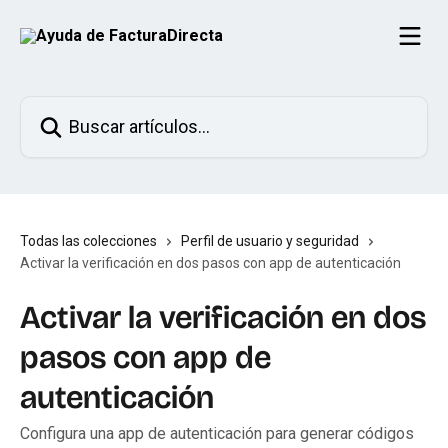
Ir al contenido principal
Buscar artículos...
Todas las colecciones
Perfil de usuario y seguridad
Activar la verificación en dos pasos con app de autenticación
Activar la verificación en dos
pasos con app de
autenticación
Configura una app de autenticación para generar códigos