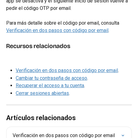
app se desactiva y el siguiente inicio de sesión vuelve a 
pedir el código OTP por email.
Para más detalle sobre el código por email, consulta 
Verificación en dos pasos con código por email
.
Recursos relacionados
Verificación en dos pasos con código por email
.
Cambiar tu contraseña de acceso
.
Recuperar el acceso a tu cuenta
.
Cerrar sesiones abiertas
.
Artículos relacionados
Verificación en dos pasos con código por email