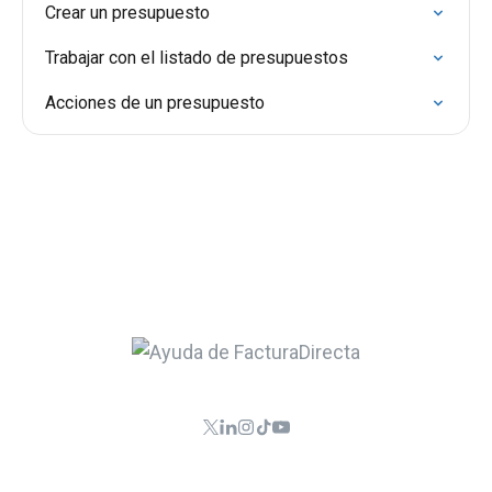
Crear un presupuesto
Trabajar con el listado de presupuestos
Acciones de un presupuesto