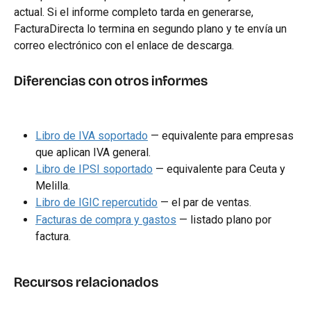
actual. Si el informe completo tarda en generarse, 
FacturaDirecta lo termina en segundo plano y te envía un 
correo electrónico con el enlace de descarga.
Diferencias con otros informes
Libro de IVA soportado
 — equivalente para empresas 
que aplican IVA general.
Libro de IPSI soportado
 — equivalente para Ceuta y 
Melilla.
Libro de IGIC repercutido
 — el par de ventas.
Facturas de compra y gastos
 — listado plano por 
factura.
Recursos relacionados