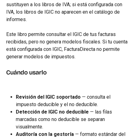
sustituyen a los libros de IVA; si está configurada con 
IVA, los libros de IGIC no aparecen en el catálogo de 
informes.
Este libro permite consultar el IGIC de tus facturas 
recibidas, pero no genera modelos fiscales. Si tu cuenta 
está configurada con IGIC, FacturaDirecta no permite 
generar modelos de impuestos.
Cuándo usarlo
Revisión del IGIC soportado
 — consulta el 
impuesto deducible y el no deducible.
Detección de IGIC no deducible
 — las filas 
marcadas como no deducible se separan 
visualmente.
Auditoría con la gestoría
 — formato estándar del 