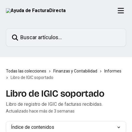
Ir al contenido principal
Buscar artículos...
Todas las colecciones
Finanzas y Contabilidad
Informes
Libro de IGIC soportado
Libro de IGIC soportado
Libro de registro de IGIC de facturas recibidas.
Actualizado hace más de 3 semanas
Índice de contenidos