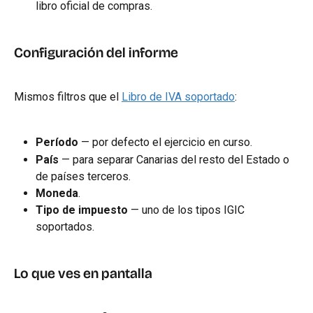
libro oficial de compras.
Configuración del informe
Mismos filtros que el 
Libro de IVA soportado
:
Período
 — por defecto el ejercicio en curso.
País
 — para separar Canarias del resto del Estado o 
de países terceros.
Moneda
.
Tipo de impuesto
 — uno de los tipos IGIC 
soportados.
Lo que ves en pantalla