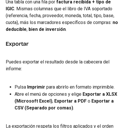
Una tabla con una fila por 
factura recibida + tipo de 
IGIC
. Mismas columnas que el libro de IVA soportado 
(referencia, fecha, proveedor, moneda, total, tipo, base, 
cuota), más los marcadores específicos de compras: 
no 
deducible
, 
bien de inversión
.
Exportar
Puedes exportar el resultado desde la cabecera del 
informe:
Pulsa 
Imprimir
 para abrirlo en formato imprimible.
Abre el menú de opciones y elige 
Exportar a XLSX 
(Microsoft Excel)
, 
Exportar a PDF
 o 
Exportar a 
CSV (Separado por comas)
.
La exportación respeta los filtros aplicados y el orden 