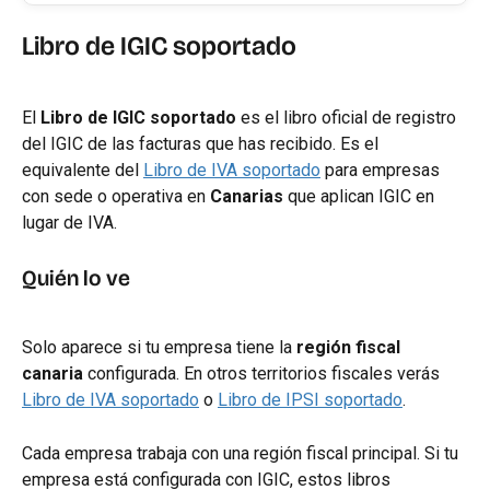
Libro de IGIC soportado
El 
Libro de IGIC soportado
 es el libro oficial de registro 
del IGIC de las facturas que has recibido. Es el 
equivalente del 
Libro de IVA soportado
 para empresas 
con sede o operativa en 
Canarias
 que aplican IGIC en 
lugar de IVA.
Quién lo ve
Solo aparece si tu empresa tiene la 
región fiscal 
canaria
 configurada. En otros territorios fiscales verás 
Libro de IVA soportado
 o 
Libro de IPSI soportado
.
Cada empresa trabaja con una región fiscal principal. Si tu 
empresa está configurada con IGIC, estos libros 