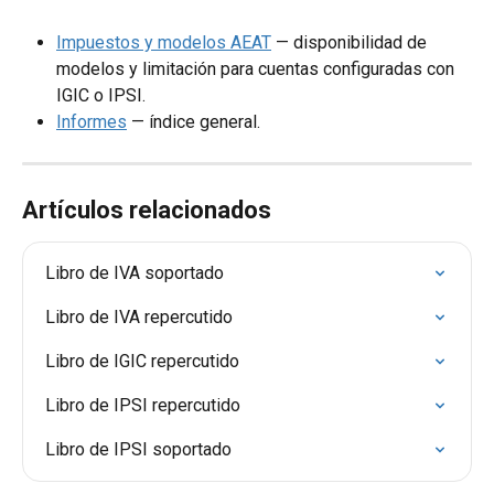
Impuestos y modelos AEAT
 — disponibilidad de 
modelos y limitación para cuentas configuradas con 
IGIC o IPSI.
Informes
 — índice general.
Artículos relacionados
Libro de IVA soportado
Libro de IVA repercutido
Libro de IGIC repercutido
Libro de IPSI repercutido
Libro de IPSI soportado