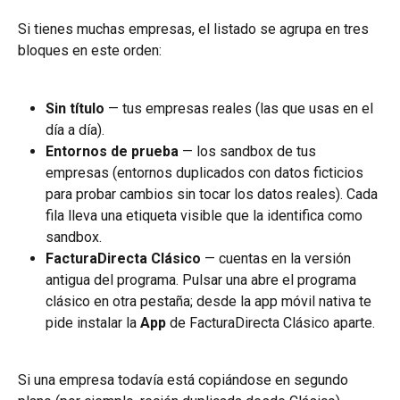
Si tienes muchas empresas, el listado se agrupa en tres 
bloques en este orden:
Sin título
 — tus empresas reales (las que usas en el 
día a día).
Entornos de prueba
 — los sandbox de tus 
empresas (entornos duplicados con datos ficticios 
para probar cambios sin tocar los datos reales). Cada 
fila lleva una etiqueta visible que la identifica como 
sandbox.
FacturaDirecta Clásico
 — cuentas en la versión 
antigua del programa. Pulsar una abre el programa 
clásico en otra pestaña; desde la app móvil nativa te 
pide instalar la 
App
 de FacturaDirecta Clásico aparte.
Si una empresa todavía está copiándose en segundo 