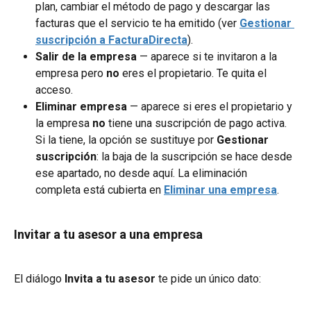
plan, cambiar el método de pago y descargar las 
facturas que el servicio te ha emitido (ver 
Gestionar 
suscripción a FacturaDirecta
).
Salir de la empresa
 — aparece si te invitaron a la 
empresa pero 
no
 eres el propietario. Te quita el 
acceso.
Eliminar empresa
 — aparece si eres el propietario y 
la empresa 
no
 tiene una suscripción de pago activa. 
Si la tiene, la opción se sustituye por 
Gestionar 
suscripción
: la baja de la suscripción se hace desde 
ese apartado, no desde aquí. La eliminación 
completa está cubierta en 
Eliminar una empresa
.
Invitar a tu asesor a una empresa
El diálogo 
Invita a tu asesor
 te pide un único dato: