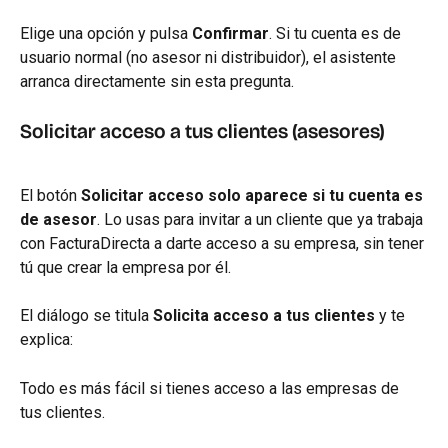
Elige una opción y pulsa 
Confirmar
. Si tu cuenta es de 
usuario normal (no asesor ni distribuidor), el asistente 
arranca directamente sin esta pregunta.
Solicitar acceso a tus clientes (asesores)
El botón 
Solicitar acceso
solo aparece si tu cuenta es 
de asesor
. Lo usas para invitar a un cliente que ya trabaja 
con FacturaDirecta a darte acceso a su empresa, sin tener 
tú que crear la empresa por él.
El diálogo se titula 
Solicita acceso a tus clientes
 y te 
explica:
Todo es más fácil si tienes acceso a las empresas de 
tus clientes.