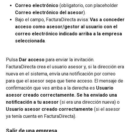
Correo electrónico
 (obligatorio, con placeholder 
Correo electrónico del asesor
).
Bajo el campo, FacturaDirecta avisa: 
Vas a conceder 
acceso como asesor/gestor al usuario con el 
correo electrónico indicado arriba a la empresa 
seleccionada
.
Pulsa 
Dar acceso
 para enviar la invitación. 
FacturaDirecta crea el usuario asesor y, si la dirección era 
nueva en el sistema, envía una notificación por correo 
para que el asesor sepa que tiene acceso. El mensaje de 
confirmación que ves arriba a la derecha es 
Usuario 
asesor creado correctamente. Se ha enviado una 
notificación a tu asesor
 (si era una dirección nueva) o 
Usuario asesor creado correctamente
 (si el asesor 
ya tenía cuenta en FacturaDirecta).
Salir de una empresa