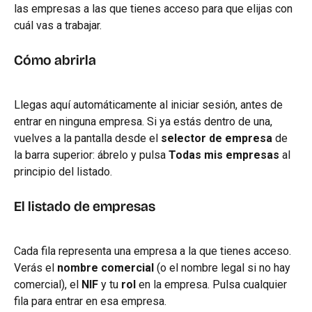
las empresas a las que tienes acceso para que elijas con 
cuál vas a trabajar.
Cómo abrirla
Llegas aquí automáticamente al iniciar sesión, antes de 
entrar en ninguna empresa. Si ya estás dentro de una, 
vuelves a la pantalla desde el 
selector de empresa
 de 
la barra superior: ábrelo y pulsa 
Todas mis empresas
 al 
principio del listado.
El listado de empresas
Cada fila representa una empresa a la que tienes acceso. 
Verás el 
nombre comercial
 (o el nombre legal si no hay 
comercial), el 
NIF
 y tu 
rol
 en la empresa. Pulsa cualquier 
fila para entrar en esa empresa.