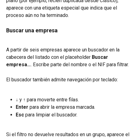
plano (por ejemplo, recién duplicada desde Clásico), 
aparece con una etiqueta especial que indica que el 
proceso aún no ha terminado.
Buscar una empresa
A partir de seis empresas aparece un buscador en la 
cabecera del listado con el placeholder 
Buscar 
empresa…
. Escribe parte del nombre o el NIF para filtrar.
El buscador también admite navegación por teclado:
↓
 y 
↑
 para moverte entre filas.
Enter
 para abrir la empresa marcada.
Esc
 para limpiar el buscador.
Si el filtro no devuelve resultados en un grupo, aparece el 