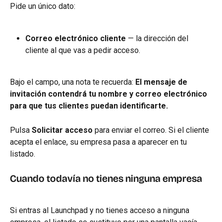
Pide un único dato:
Correo electrónico cliente
 — la dirección del 
cliente al que vas a pedir acceso.
Bajo el campo, una nota te recuerda: 
El mensaje de 
invitación contendrá tu nombre y correo electrónico 
para que tus clientes puedan identificarte.
Pulsa 
Solicitar acceso
 para enviar el correo. Si el cliente 
acepta el enlace, su empresa pasa a aparecer en tu 
listado.
Cuando todavía no tienes ninguna empresa
Si entras al Launchpad y no tienes acceso a ninguna 