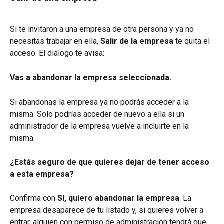
Si te invitaron a una empresa de otra persona y ya no 
necesitas trabajar en ella, 
Salir de la empresa
 te quita el 
acceso. El diálogo te avisa:
Vas a abandonar la empresa seleccionada.
Si abandonas la empresa ya no podrás acceder a la 
misma. Solo podrías acceder de nuevo a ella si un 
administrador de la empresa vuelve a incluirte en la 
misma.
¿Estás seguro de que quieres dejar de tener acceso 
a esta empresa?
Confirma con 
Sí, quiero abandonar la empresa
. La 
empresa desaparece de tu listado y, si quieres volver a 
entrar, alguien con permiso de administración tendrá que 