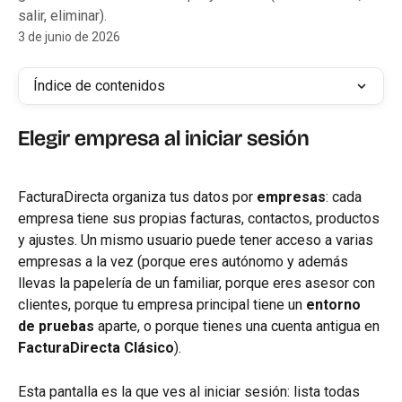
salir, eliminar).
3 de junio de 2026
Índice de contenidos
Elegir empresa al iniciar sesión
FacturaDirecta organiza tus datos por 
empresas
: cada 
empresa tiene sus propias facturas, contactos, productos 
y ajustes. Un mismo usuario puede tener acceso a varias 
empresas a la vez (porque eres autónomo y además 
llevas la papelería de un familiar, porque eres asesor con 
clientes, porque tu empresa principal tiene un 
entorno 
de pruebas
 aparte, o porque tienes una cuenta antigua en 
FacturaDirecta Clásico
).
Esta pantalla es la que ves al iniciar sesión: lista todas 