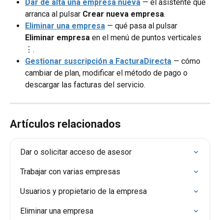
Dar de alta una empresa nueva
 — el asistente que 
arranca al pulsar 
Crear nueva empresa
.
Eliminar una empresa
 — qué pasa al pulsar 
Eliminar empresa
 en el menú de puntos verticales 
⋮.
Gestionar suscripción a FacturaDirecta
 — cómo 
cambiar de plan, modificar el método de pago o 
descargar las facturas del servicio.
Artículos relacionados
Dar o solicitar acceso de asesor
Trabajar con varias empresas
Usuarios y propietario de la empresa
Eliminar una empresa