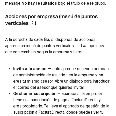
mensaje 
No hay resultados
 bajo el título de ese grupo.
Acciones por empresa (menú de puntos 
verticales ⋮)
A la derecha de cada fila, si dispones de acciones, 
aparece un menú de puntos verticales ⋮. Las opciones 
que ves cambian según la empresa y tu rol:
Invita a tu asesor
 — solo aparece si tienes permiso 
de administración de usuarios en la empresa y 
no
eres tú mismo asesor. Abre un diálogo para introducir 
el correo del asesor que quieres invitar.
Gestionar suscripción
 — aparece si la empresa 
tiene una suscripción de pago a FacturaDirecta y 
eres propietario. Te lleva al apartado de gestión de la 
suscripción a FacturaDirecta, donde puedes ver tu 