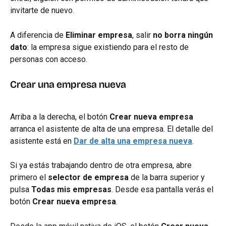
invitarte de nuevo.
A diferencia de 
Eliminar empresa
, salir 
no borra ningún 
dato
: la empresa sigue existiendo para el resto de 
personas con acceso.
Crear una empresa nueva
Arriba a la derecha, el botón 
Crear nueva empresa
arranca el asistente de alta de una empresa. El detalle del 
asistente está en 
Dar de alta una empresa nueva
.
Si ya estás trabajando dentro de otra empresa, abre 
primero el 
selector de empresa
 de la barra superior y 
pulsa 
Todas mis empresas
. Desde esa pantalla verás el 
botón 
Crear nueva empresa
.