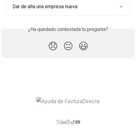
Dar de alta una empresa nueva
¿Ha quedado contestada tu pregunta?
😞
😐
😃