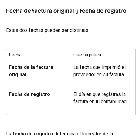
Fecha de factura original y fecha de registro
Estas dos fechas pueden ser distintas:
Fecha
Qué significa
Fecha de la factura 
La fecha que imprimió el 
original
proveedor en su factura.
Fecha de registro
El día en que registras la 
factura en tu contabilidad.
La 
fecha de registro
 determina el trimestre de la 