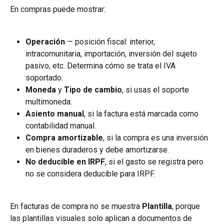
En compras puede mostrar:
Operación
 — posición fiscal: interior, 
intracomunitaria, importación, inversión del sujeto 
pasivo, etc. Determina cómo se trata el IVA 
soportado.
Moneda
 y 
Tipo de cambio
, si usas el soporte 
multimoneda.
Asiento manual
, si la factura está marcada como 
contabilidad manual.
Compra amortizable
, si la compra es una inversión 
en bienes duraderos y debe amortizarse.
No deducible en IRPF
, si el gasto se registra pero 
no se considera deducible para IRPF.
En facturas de compra no se muestra 
Plantilla
, porque 
las plantillas visuales solo aplican a documentos de 