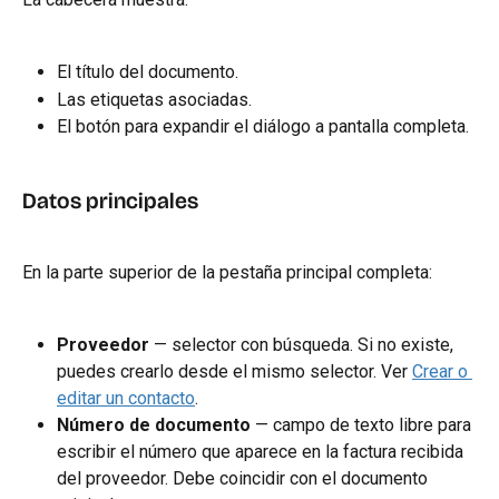
El título del documento.
Las etiquetas asociadas.
El botón para expandir el diálogo a pantalla completa.
Datos principales
En la parte superior de la pestaña principal completa:
Proveedor
 — selector con búsqueda. Si no existe, 
puedes crearlo desde el mismo selector. Ver 
Crear o 
editar un contacto
.
Número de documento
 — campo de texto libre para 
escribir el número que aparece en la factura recibida 
del proveedor. Debe coincidir con el documento 