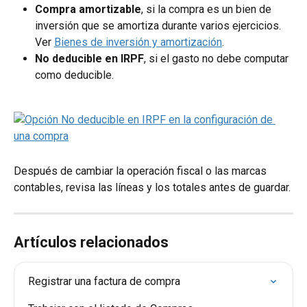
Compra amortizable
, si la compra es un bien de 
inversión que se amortiza durante varios ejercicios. 
Ver 
Bienes de inversión y amortización
.
No deducible en IRPF
, si el gasto no debe computar 
como deducible.
Después de cambiar la operación fiscal o las marcas 
contables, revisa las líneas y los totales antes de guardar.
Artículos relacionados
Registrar una factura de compra