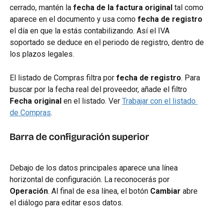
cerrado, mantén la 
fecha de la factura original
 tal como 
aparece en el documento y usa como 
fecha de registro
el día en que la estás contabilizando. Así el IVA 
soportado se deduce en el periodo de registro, dentro de 
los plazos legales.
El listado de Compras filtra por 
fecha de registro
. Para 
buscar por la fecha real del proveedor, añade el filtro 
Fecha original
 en el listado. Ver 
Trabajar con el listado 
de Compras
.
Barra de configuración superior
Debajo de los datos principales aparece una línea 
horizontal de configuración. La reconocerás por 
Operación
. Al final de esa línea, el botón 
Cambiar
 abre 
el diálogo para editar esos datos.