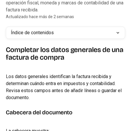
operación fiscal, moneda y marcas de contabilidad de una
factura recibida.
Actualizado hace más de 2 semanas
Índice de contenidos
Completar los datos generales de una 
factura de compra
Los datos generales identifican la factura recibida y 
determinan cuándo entra en impuestos y contabilidad. 
Revisa estos campos antes de añadir líneas o guardar el 
documento.
Cabecera del documento
La cabecera muestra: