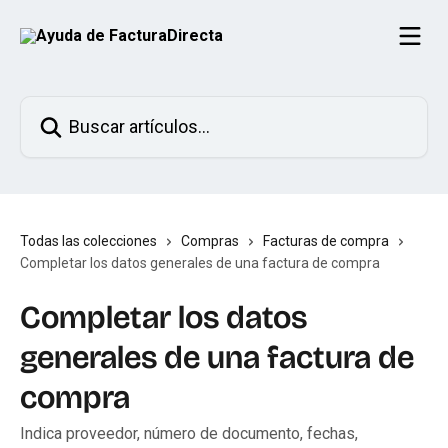
Ir al contenido principal
Buscar artículos...
Todas las colecciones
Compras
Facturas de compra
Completar los datos generales de una factura de compra
Completar los datos
generales de una factura de
compra
Indica proveedor, número de documento, fechas,