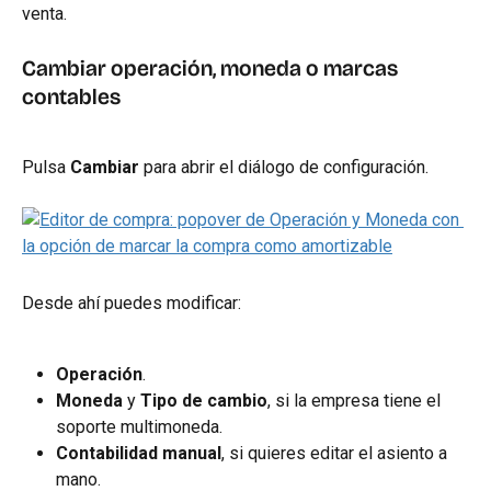
venta.
Cambiar operación, moneda o marcas 
contables
Pulsa 
Cambiar
 para abrir el diálogo de configuración.
Desde ahí puedes modificar:
Operación
.
Moneda
 y 
Tipo de cambio
, si la empresa tiene el 
soporte multimoneda.
Contabilidad manual
, si quieres editar el asiento a 
mano.