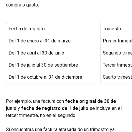
compra o gasto:
Fecha de registro
Trimestre
Del 1 de enero al 31 de marzo
Primer trimes
Del 1 de abril al 30 de junio
Segundo trim
Del 1 de julio al 30 de septiembre
Tercer trimest
Del 1 de octubre al 31 de diciembre
Cuarto trimest
Por ejemplo, una factura con 
fecha original de 30 de 
junio
 y 
fecha de registro de 1 de julio
 se incluye en el 
tercer trimestre, no en el segundo.
Si encuentras una factura atrasada de un trimestre ya 