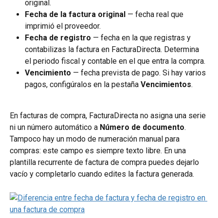
original.
Fecha de la factura original
 — fecha real que 
imprimió el proveedor.
Fecha de registro
 — fecha en la que registras y 
contabilizas la factura en FacturaDirecta. Determina 
el periodo fiscal y contable en el que entra la compra.
Vencimiento
 — fecha prevista de pago. Si hay varios 
pagos, configúralos en la pestaña 
Vencimientos
.
En facturas de compra, FacturaDirecta no asigna una serie 
ni un número automático a 
Número de documento
. 
Tampoco hay un modo de numeración manual para 
compras: este campo es siempre texto libre. En una 
plantilla recurrente de factura de compra puedes dejarlo 
vacío y completarlo cuando edites la factura generada.