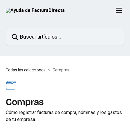
Ir al contenido principal
Buscar artículos...
Todas las colecciones
Compras
Compras
Cómo registrar facturas de compra, nóminas y los gastos
de tu empresa.