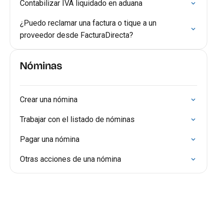
Contabilizar IVA liquidado en aduana
¿Puedo reclamar una factura o tique a un
proveedor desde FacturaDirecta?
Nóminas
Crear una nómina
Trabajar con el listado de nóminas
Pagar una nómina
Otras acciones de una nómina