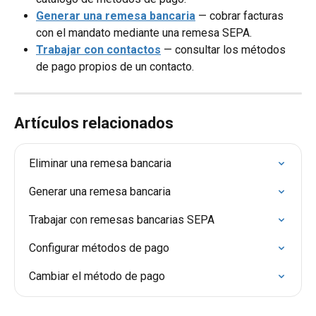
Generar una remesa bancaria
 — cobrar facturas 
con el mandato mediante una remesa SEPA.
Trabajar con contactos
 — consultar los métodos 
de pago propios de un contacto.
Artículos relacionados
Eliminar una remesa bancaria
Generar una remesa bancaria
Trabajar con remesas bancarias SEPA
Configurar métodos de pago
Cambiar el método de pago