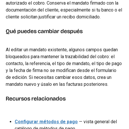
autorizado el cobro. Conserva el mandato firmado con la 
documentación del cliente, especialmente si tu banco o el 
cliente solicitan justificar un recibo domiciliado.
Qué puedes cambiar después
Al editar un mandato existente, algunos campos quedan 
bloqueados para mantener la trazabilidad del cobro: el 
contacto, la referencia, el tipo de mandato, el tipo de pago 
y la fecha de firma no se modifican desde el formulario 
de edición. Si necesitas cambiar esos datos, crea un 
mandato nuevo y úsalo en las facturas posteriores.
Recursos relacionados
Configurar métodos de pago
 — vista general del 
catálogo de métodos de pago.