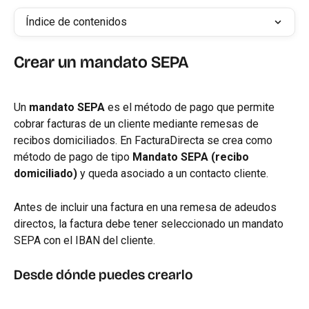
Índice de contenidos
Crear un mandato SEPA
Un 
mandato SEPA
 es el método de pago que permite 
cobrar facturas de un cliente mediante remesas de 
recibos domiciliados. En FacturaDirecta se crea como 
método de pago de tipo 
Mandato SEPA (recibo 
domiciliado)
 y queda asociado a un contacto cliente.
Antes de incluir una factura en una remesa de adeudos 
directos, la factura debe tener seleccionado un mandato 
SEPA con el IBAN del cliente.
Desde dónde puedes crearlo