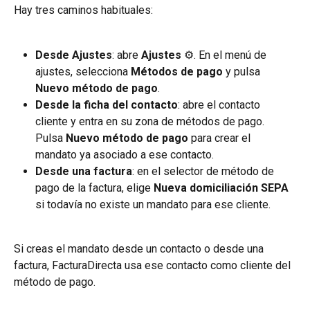
Hay tres caminos habituales:
Desde Ajustes
: abre 
Ajustes
 ⚙️. En el menú de 
ajustes, selecciona 
Métodos de pago
 y pulsa 
Nuevo método de pago
.
Desde la ficha del contacto
: abre el contacto 
cliente y entra en su zona de métodos de pago. 
Pulsa 
Nuevo método de pago
 para crear el 
mandato ya asociado a ese contacto.
Desde una factura
: en el selector de método de 
pago de la factura, elige 
Nueva domiciliación SEPA
si todavía no existe un mandato para ese cliente.
Si creas el mandato desde un contacto o desde una 
factura, FacturaDirecta usa ese contacto como cliente del 
método de pago.