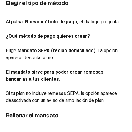
Elegir el tipo de método
Al pulsar 
Nuevo método de pago
, el diálogo pregunta:
¿Qué método de pago quieres crear?
Elige 
Mandato SEPA (recibo domiciliado)
. La opción 
aparece descrita como:
El mandato sirve para poder crear remesas 
bancarias a tus clientes.
Si tu plan no incluye remesas SEPA, la opción aparece 
desactivada con un aviso de ampliación de plan.
Rellenar el mandato