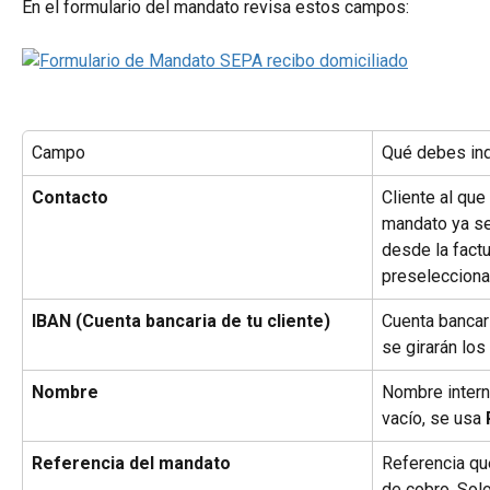
En el formulario del mandato revisa estos campos:
Campo
Qué debes ind
Contacto
Cliente al que
mandato ya se
desde la factu
preselecciona
IBAN (Cuenta bancaria de tu cliente)
Cuenta bancari
se girarán los
Nombre
Nombre interno
vacío, se usa 
Referencia del mandato
Referencia que
de cobro. Solo