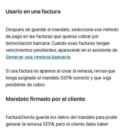
Usarlo en una factura
Después de guardar el mandato, selecciona ese método 
de pago en las facturas que quieras cobrar por 
domiciliación bancaria. Cuando esas facturas tengan 
vencimientos pendientes, aparecerán en el asistente de 
Generar una remesa bancaria
.
Si una factura no aparece al crear la remesa, revisa que 
tenga asignado el mandato SEPA correcto y que siga 
pendiente de cobro.
Mandato firmado por el cliente
FacturaDirecta guarda los datos del mandato para poder 
generar la remesa SEPA, pero el cliente debe haber 