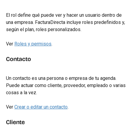
El rol define qué puede ver y hacer un usuario dentro de 
una empresa. FacturaDirecta incluye roles predefinidos y, 
según el plan, roles personalizados.
Ver 
Roles y permisos
.
Contacto
Un contacto es una persona o empresa de tu agenda. 
Puede actuar como cliente, proveedor, empleado o varias 
cosas a la vez.
Ver 
Crear o editar un contacto
.
Cliente