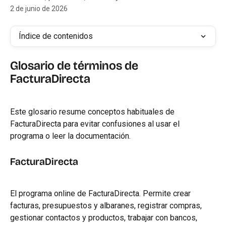
2 de junio de 2026
Índice de contenidos
Glosario de términos de 
FacturaDirecta
Este glosario resume conceptos habituales de 
FacturaDirecta para evitar confusiones al usar el 
programa o leer la documentación.
FacturaDirecta
El programa online de FacturaDirecta. Permite crear 
facturas, presupuestos y albaranes, registrar compras, 
gestionar contactos y productos, trabajar con bancos, 