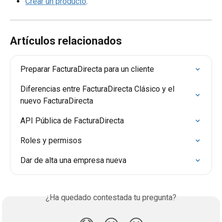
Crear un producto
.
Artículos relacionados
Preparar FacturaDirecta para un cliente
Diferencias entre FacturaDirecta Clásico y el 
nuevo FacturaDirecta
API Pública de FacturaDirecta
Roles y permisos
Dar de alta una empresa nueva
¿Ha quedado contestada tu pregunta?