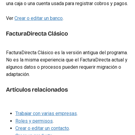
una caja o una cuenta usada para registrar cobros y pagos.
Ver 
Crear o editar un banco
.
FacturaDirecta Clásico
FacturaDirecta Clásico es la versión antigua del programa. 
No es la misma experiencia que el FacturaDirecta actual y 
algunos datos o procesos pueden requerir migración o 
adaptación.
Artículos relacionados
Trabajar con varias empresas
.
Roles y permisos
.
Crear o editar un contacto
.