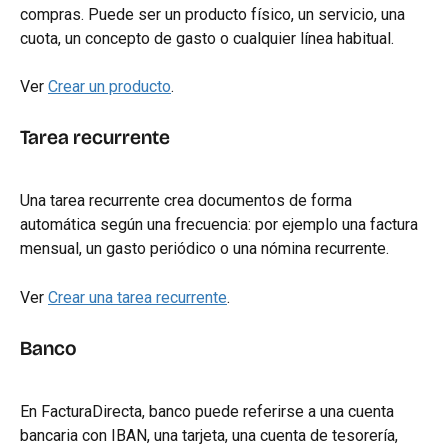
compras. Puede ser un producto físico, un servicio, una 
cuota, un concepto de gasto o cualquier línea habitual.
Ver 
Crear un producto
.
Tarea recurrente
Una tarea recurrente crea documentos de forma 
automática según una frecuencia: por ejemplo una factura 
mensual, un gasto periódico o una nómina recurrente.
Ver 
Crear una tarea recurrente
.
Banco
En FacturaDirecta, banco puede referirse a una cuenta 
bancaria con IBAN, una tarjeta, una cuenta de tesorería, 