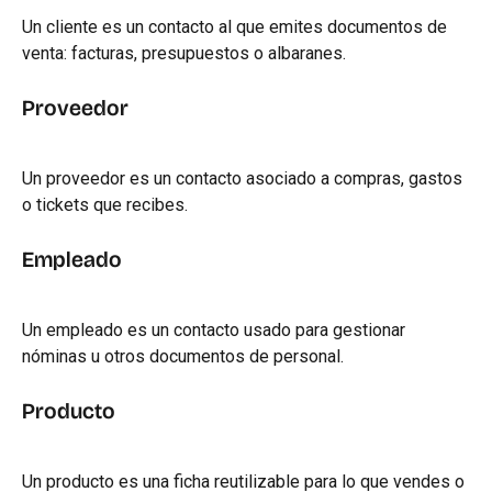
Un cliente es un contacto al que emites documentos de 
venta: facturas, presupuestos o albaranes.
Proveedor
Un proveedor es un contacto asociado a compras, gastos 
o tickets que recibes.
Empleado
Un empleado es un contacto usado para gestionar 
nóminas u otros documentos de personal.
Producto
Un producto es una ficha reutilizable para lo que vendes o 