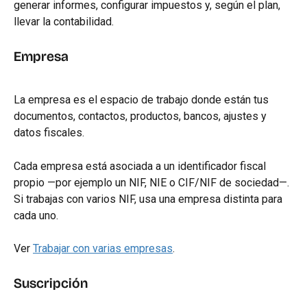
generar informes, configurar impuestos y, según el plan, 
llevar la contabilidad.
Empresa
La empresa es el espacio de trabajo donde están tus 
documentos, contactos, productos, bancos, ajustes y 
datos fiscales.
Cada empresa está asociada a un identificador fiscal 
propio —por ejemplo un NIF, NIE o CIF/NIF de sociedad—. 
Si trabajas con varios NIF, usa una empresa distinta para 
cada uno.
Ver 
Trabajar con varias empresas
.
Suscripción