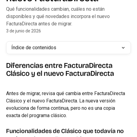
Qué funcionalidades cambian, cuáles no están
disponibles y qué novedades incorpora el nuevo
FacturaDirecta antes de migrar.
3 de junio de 2026
Índice de contenidos
Diferencias entre FacturaDirecta 
Clásico y el nuevo FacturaDirecta
Antes de migrar, revisa qué cambia entre FacturaDirecta 
Clásico y el nuevo FacturaDirecta. La nueva versión 
evoluciona de forma continua, pero no es una copia 
exacta del programa clásico.
Funcionalidades de Clásico que todavía no 