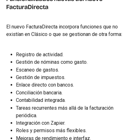
FacturaDirecta
El nuevo FacturaDirecta incorpora funciones que no 
existían en Clásico o que se gestionan de otra forma:
Registro de actividad.
Gestión de nóminas como gasto.
Escaneo de gastos.
Gestión de impuestos.
Enlace directo con bancos.
Conciliación bancaria.
Contabilidad integrada.
Tareas recurrentes más allá de la facturación 
periódica.
Integración con Zapier.
Roles y permisos más flexibles.
Mejoras de rendimiento e interfaz.