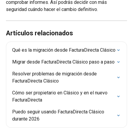
comprobar informes. Así podrás decidir con más 
seguridad cuándo hacer el cambio definitivo.
Artículos relacionados
Qué es la migración desde FacturaDirecta Clásico
Migrar desde FacturaDirecta Clásico paso a paso
Resolver problemas de migración desde 
FacturaDirecta Clásico
Cómo ser propietario en Clásico y en el nuevo 
FacturaDirecta
Puedo seguir usando FacturaDirecta Clásico 
durante 2026