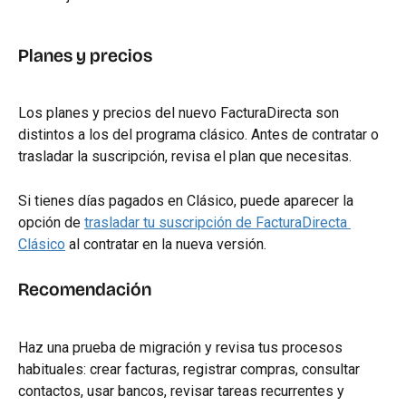
Planes y precios
Los planes y precios del nuevo FacturaDirecta son 
distintos a los del programa clásico. Antes de contratar o 
trasladar la suscripción, revisa el plan que necesitas.
Si tienes días pagados en Clásico, puede aparecer la 
opción de 
trasladar tu suscripción de FacturaDirecta 
Clásico
 al contratar en la nueva versión.
Recomendación
Haz una prueba de migración y revisa tus procesos 
habituales: crear facturas, registrar compras, consultar 
contactos, usar bancos, revisar tareas recurrentes y 