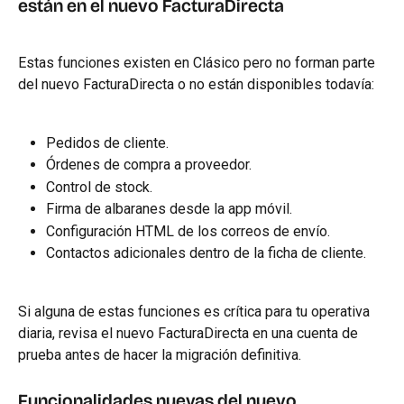
están en el nuevo FacturaDirecta
Estas funciones existen en Clásico pero no forman parte 
del nuevo FacturaDirecta o no están disponibles todavía:
Pedidos de cliente.
Órdenes de compra a proveedor.
Control de stock.
Firma de albaranes desde la app móvil.
Configuración HTML de los correos de envío.
Contactos adicionales dentro de la ficha de cliente.
Si alguna de estas funciones es crítica para tu operativa 
diaria, revisa el nuevo FacturaDirecta en una cuenta de 
prueba antes de hacer la migración definitiva.
Funcionalidades nuevas del nuevo 