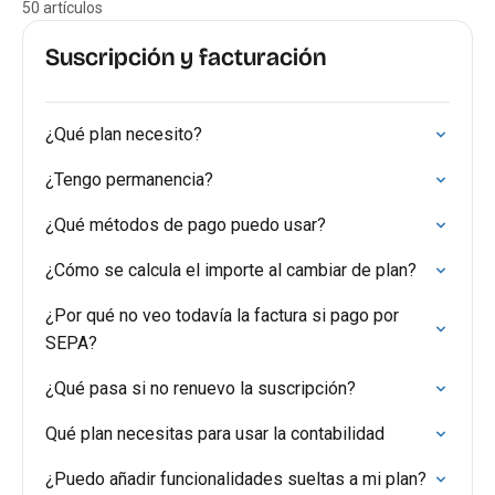
50 artículos
Suscripción y facturación
¿Qué plan necesito?
¿Tengo permanencia?
¿Qué métodos de pago puedo usar?
¿Cómo se calcula el importe al cambiar de plan?
¿Por qué no veo todavía la factura si pago por
SEPA?
¿Qué pasa si no renuevo la suscripción?
Qué plan necesitas para usar la contabilidad
¿Puedo añadir funcionalidades sueltas a mi plan?