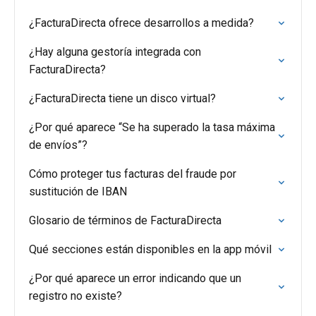
¿FacturaDirecta ofrece desarrollos a medida?
¿Hay alguna gestoría integrada con
FacturaDirecta?
¿FacturaDirecta tiene un disco virtual?
¿Por qué aparece “Se ha superado la tasa máxima
de envíos”?
Cómo proteger tus facturas del fraude por
sustitución de IBAN
Glosario de términos de FacturaDirecta
Qué secciones están disponibles en la app móvil
¿Por qué aparece un error indicando que un
registro no existe?