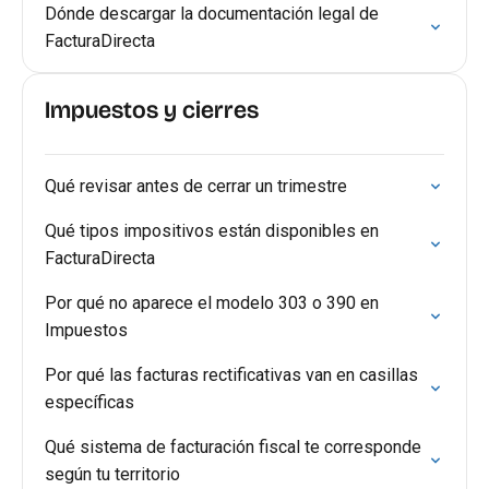
Dónde descargar la documentación legal de
FacturaDirecta
Impuestos y cierres
Qué revisar antes de cerrar un trimestre
Qué tipos impositivos están disponibles en
FacturaDirecta
Por qué no aparece el modelo 303 o 390 en
Impuestos
Por qué las facturas rectificativas van en casillas
específicas
Qué sistema de facturación fiscal te corresponde
según tu territorio