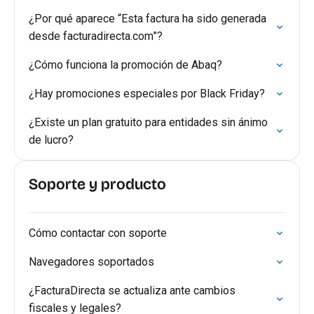
¿Por qué aparece “Esta factura ha sido generada
desde facturadirecta.com”?
¿Cómo funciona la promoción de Abaq?
¿Hay promociones especiales por Black Friday?
¿Existe un plan gratuito para entidades sin ánimo
de lucro?
Soporte y producto
Cómo contactar con soporte
Navegadores soportados
¿FacturaDirecta se actualiza ante cambios
fiscales y legales?