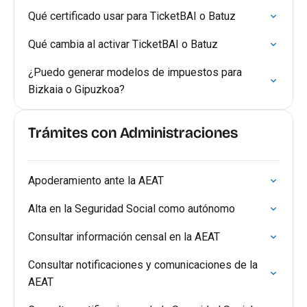
Qué certificado usar para TicketBAI o Batuz
Qué cambia al activar TicketBAI o Batuz
¿Puedo generar modelos de impuestos para
Bizkaia o Gipuzkoa?
Trámites con Administraciones
Apoderamiento ante la AEAT
Alta en la Seguridad Social como autónomo
Consultar información censal en la AEAT
Consultar notificaciones y comunicaciones de la
AEAT