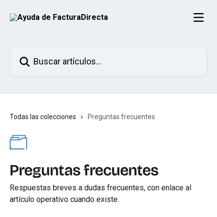
Ir al contenido principal
Buscar artículos...
Todas las colecciones
Preguntas frecuentes
Preguntas frecuentes
Respuestas breves a dudas frecuentes, con enlace al
artículo operativo cuando existe.