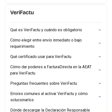
VeriFactu
Qué es VeriFactu y cuándo es obligatorio
Cómo elegir entre envío inmediato o bajo
requerimiento
Qué certificado usar para VeriFactu
Cómo dar poderes a FacturaDirecta en la AEAT
para VeriFactu
Preguntas frecuentes sobre VeriFactu
Errores comunes al activar VeriFactu y cómo
solucionarlos
Dónde descargar la Declaración Responsable