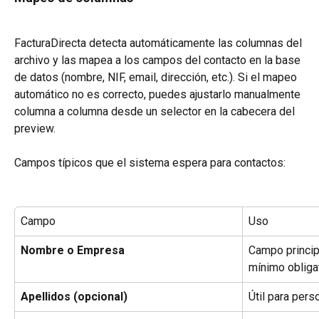
FacturaDirecta detecta automáticamente las columnas del 
archivo y las mapea a los campos del contacto en la base 
de datos (nombre, NIF, email, dirección, etc.). Si el mapeo 
automático no es correcto, puedes ajustarlo manualmente 
columna a columna desde un selector en la cabecera del 
preview.
Campos típicos que el sistema espera para contactos:
Campo
Uso
Nombre o Empresa
Campo principa
mínimo obligat
Apellidos (opcional)
Útil para pers