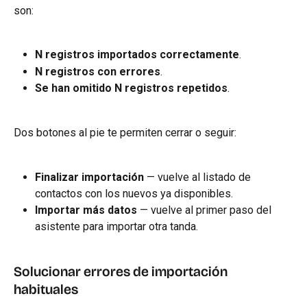
son:
N registros importados correctamente
.
N registros con errores
.
Se han omitido N registros repetidos
.
Dos botones al pie te permiten cerrar o seguir:
Finalizar importación
 — vuelve al listado de 
contactos con los nuevos ya disponibles.
Importar más datos
 — vuelve al primer paso del 
asistente para importar otra tanda.
Solucionar errores de importación 
habituales