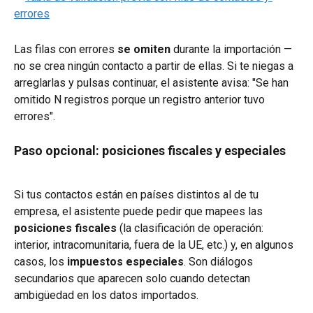
Las filas con errores 
se omiten
 durante la importación — 
no se crea ningún contacto a partir de ellas. Si te niegas a 
arreglarlas y pulsas continuar, el asistente avisa: "Se han 
omitido N registros porque un registro anterior tuvo 
errores".
Paso opcional: posiciones fiscales y especiales
Si tus contactos están en países distintos al de tu 
empresa, el asistente puede pedir que mapees las 
posiciones fiscales
 (la clasificación de operación: 
interior, intracomunitaria, fuera de la UE, etc.) y, en algunos 
casos, los 
impuestos especiales
. Son diálogos 
secundarios que aparecen solo cuando detectan 
ambigüedad en los datos importados.