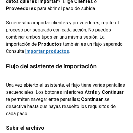
datos quieres importar?
. Elige 
Clientes
 o 
Proveedores
 para abrir el paso de subida.
Si necesitas importar clientes y proveedores, repite el 
proceso por separado con cada acción. No puedes 
combinar ambos tipos en una misma sesión. La 
importación de 
Productos
 también es un flujo separado. 
Consulta 
Importar productos
.
Flujo del asistente de importación
Una vez abierto el asistente, el flujo tiene varias pantallas 
secuenciales. Los botones inferiores 
Atrás
 y 
Continuar
te permiten navegar entre pantallas; 
Continuar
 se 
desactiva hasta que hayas resuelto los requisitos de 
cada paso.
Subir el archivo