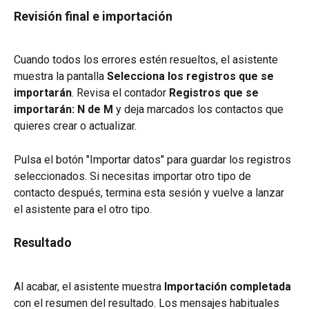
Revisión final e importación
Cuando todos los errores estén resueltos, el asistente 
muestra la pantalla 
Selecciona los registros que se 
importarán
. Revisa el contador 
Registros que se 
importarán: N de M
 y deja marcados los contactos que 
quieres crear o actualizar.
Pulsa el botón "Importar datos" para guardar los registros 
seleccionados. Si necesitas importar otro tipo de 
contacto después, termina esta sesión y vuelve a lanzar 
el asistente para el otro tipo.
Resultado
Al acabar, el asistente muestra 
Importación completada
con el resumen del resultado. Los mensajes habituales 