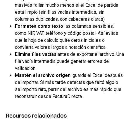
masivas fallan mucho menos si el Excel de partida 
está limpio (sin filas vacías intermedias, sin 
columnas duplicadas, con cabeceras claras).
Formatea como texto
 las columnas sensibles, 
como NIF, VAT, teléfono y código postal. Así evitas 
que la hoja de cálculo quite ceros iniciales o 
convierta valores largos a notación científica.
Elimina filas vacías
 antes de exportar el archivo. Una 
fila vacía intermedia puede generar errores de 
validación.
Mantén el archivo origen
: guarda el Excel después 
de importar. Si más tarde detectas que faltó algo o 
se importó raro, partir del archivo es más rápido que 
reconstruir desde FacturaDirecta.
Recursos relacionados