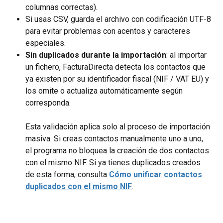
columnas correctas).
Si usas CSV, guarda el archivo con codificación UTF-8 
para evitar problemas con acentos y caracteres 
especiales.
Sin duplicados durante la importación
: al importar 
un fichero, FacturaDirecta detecta los contactos que 
ya existen por su identificador fiscal (NIF / VAT EU) y 
los omite o actualiza automáticamente según 
corresponda.
Esta validación aplica solo al proceso de importación 
masiva. Si creas contactos manualmente uno a uno, 
el programa no bloquea la creación de dos contactos 
con el mismo NIF. Si ya tienes duplicados creados 
de esta forma, consulta 
Cómo unificar contactos 
duplicados con el mismo NIF
.