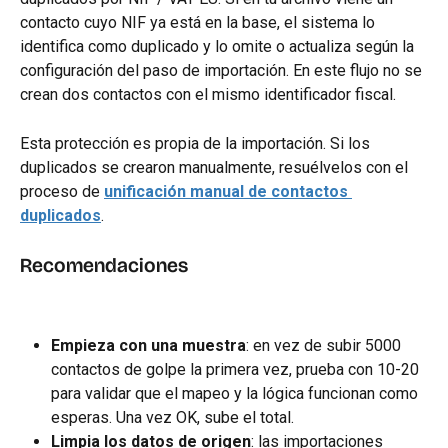
contacto cuyo NIF ya está en la base, el sistema lo 
identifica como duplicado y lo omite o actualiza según la 
configuración del paso de importación. En este flujo no se 
crean dos contactos con el mismo identificador fiscal.
Esta protección es propia de la importación. Si los 
duplicados se crearon manualmente, resuélvelos con el 
proceso de 
unificación manual de contactos 
duplicados
.
Recomendaciones
Empieza con una muestra
: en vez de subir 5000 
contactos de golpe la primera vez, prueba con 10-20 
para validar que el mapeo y la lógica funcionan como 
esperas. Una vez OK, sube el total.
Limpia los datos de origen
: las importaciones 