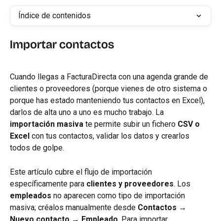
Índice de contenidos
Importar contactos
Cuando llegas a FacturaDirecta con una agenda grande de 
clientes o proveedores (porque vienes de otro sistema o 
porque has estado manteniendo tus contactos en Excel), 
darlos de alta uno a uno es mucho trabajo. La 
importación masiva
 te permite subir un fichero 
CSV o 
Excel
 con tus contactos, validar los datos y crearlos 
todos de golpe.
Este artículo cubre el flujo de importación 
específicamente para 
clientes y proveedores
. Los 
empleados
 no aparecen como tipo de importación 
masiva; créalos manualmente desde 
Contactos
 → 
Nuevo contacto
 → 
Empleado
. Para importar 