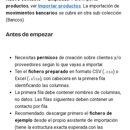
productos
, ver 
Importar productos
. La importación de 
movimientos bancarios
 se cubre en otra sub-colección 
(Bancos).
Antes de empezar
Necesitas 
permisos
 de creación sobre clientes y/o 
proveedores según lo que vayas a importar.
Ten el 
fichero preparado
 en formato CSV (
) o 
.csv
Excel (
), con cabecera en la primera fila 
.xlsx
identificando las columnas.
La primera fila debe contener nombres de columnas, 
no datos. Las filas siguientes deben contener un 
contacto por fila.
Recomendado: descargar primero el 
fichero de 
ejemplo
 desde el propio asistente de importación 
(tiene la estructura exacta esperada con las 