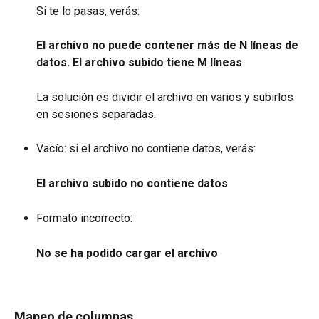
Si te lo pasas, verás:
El archivo no puede contener más de N líneas de 
datos. El archivo subido tiene M líneas
La solución es dividir el archivo en varios y subirlos 
en sesiones separadas.
Vacío: si el archivo no contiene datos, verás:
El archivo subido no contiene datos
Formato incorrecto:
No se ha podido cargar el archivo
Mapeo de columnas