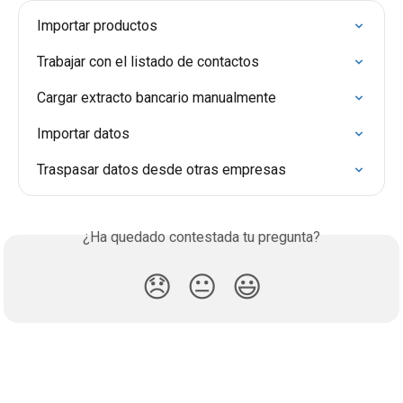
Importar productos
Trabajar con el listado de contactos
Cargar extracto bancario manualmente
Importar datos
Traspasar datos desde otras empresas
¿Ha quedado contestada tu pregunta?
😞
😐
😃