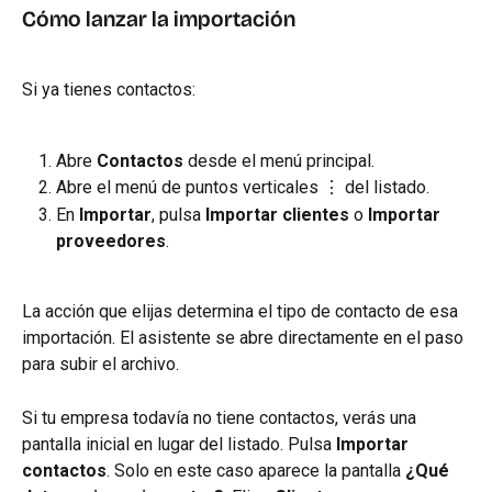
Cómo lanzar la importación
Si ya tienes contactos:
Abre 
Contactos
 desde el menú principal.
Abre el menú de puntos verticales ⋮ del listado.
En 
Importar
, pulsa 
Importar clientes
 o 
Importar 
proveedores
.
La acción que elijas determina el tipo de contacto de esa 
importación. El asistente se abre directamente en el paso 
para subir el archivo.
Si tu empresa todavía no tiene contactos, verás una 
pantalla inicial en lugar del listado. Pulsa 
Importar 
contactos
. Solo en este caso aparece la pantalla 
¿Qué 