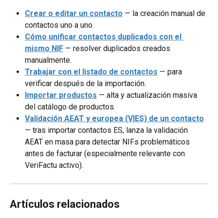
Crear o editar un contacto
 — la creación manual de 
contactos uno a uno.
Cómo unificar contactos duplicados con el 
mismo NIF
 — resolver duplicados creados 
manualmente.
Trabajar con el listado de contactos
 — para 
verificar después de la importación.
Importar productos
 — alta y actualización masiva 
del catálogo de productos.
Validación AEAT y europea (VIES) de un contacto
— tras importar contactos ES, lanza la validación 
AEAT en masa para detectar NIFs problemáticos 
antes de facturar (especialmente relevante con 
VeriFactu activo).
Artículos relacionados