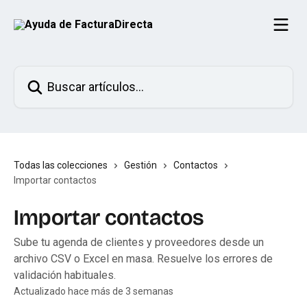
Ir al contenido principal
Buscar artículos...
Todas las colecciones
Gestión
Contactos
Importar contactos
Importar contactos
Sube tu agenda de clientes y proveedores desde un
archivo CSV o Excel en masa. Resuelve los errores de
validación habituales.
Actualizado hace más de 3 semanas