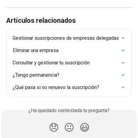
Artículos relacionados
Gestionar suscripciones de empresas delegadas
Eliminar una empresa
Consultar y gestionar tu suscripción
¿Tengo permanencia?
¿Qué pasa si no renuevo la suscripción?
¿Ha quedado contestada tu pregunta?
😞
😐
😃