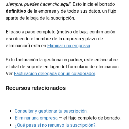
siempre, puedes hacer clic 
aquí
"
. Esto inicia el borrado 
definitivo
 de la empresa y de todos sus datos, un flujo 
aparte de la baja de la suscripción.
El paso a paso completo (motivo de baja, confirmación 
escribiendo el nombre de la empresa y plazo de 
eliminación) está en 
Eliminar una empresa
.
Si tu facturación la gestiona un partner, este enlace abre 
el chat de soporte en lugar del formulario de eliminación. 
Ver 
Facturación delegada por un colaborador
.
Recursos relacionados
Consultar y gestionar tu suscripción
.
Eliminar una empresa
 — el flujo completo de borrado.
¿Qué pasa si no renuevo la suscripción?
.