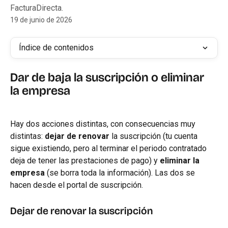
FacturaDirecta.
19 de junio de 2026
Índice de contenidos
Dar de baja la suscripción o eliminar 
la empresa
Hay dos acciones distintas, con consecuencias muy 
distintas: 
dejar de renovar
 la suscripción (tu cuenta 
sigue existiendo, pero al terminar el periodo contratado 
deja de tener las prestaciones de pago) y 
eliminar la 
empresa
 (se borra toda la información). Las dos se 
hacen desde el portal de suscripción.
Dejar de renovar la suscripción