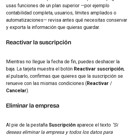
usas funciones de un plan superior —por ejemplo 
contabilidad completa, usuarios, límites ampliados o 
automatizaciones— revisa antes qué necesitas conservar 
y exporta la información que quieras guardar.
Reactivar la suscripción
Mientras no llegue la fecha de fin, puedes deshacer la 
baja. La tarjeta muestra el botón 
Reactivar suscripción
; 
al pulsarlo, confirmas que quieres que la suscripción se 
renueve con las mismas condiciones (
Reactivar
 / 
Cancelar
).
Eliminar la empresa
Al pie de la pestaña 
Suscripción
 aparece el texto 
"Si 
deseas eliminar la empresa y todos los datos para 