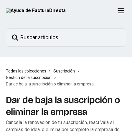
Ir al contenido principal
Buscar artículos...
Todas las colecciones
Suscripción
Gestión de la suscripción
Dar de baja la suscripción o eliminar la empresa
Dar de baja la suscripción o
eliminar la empresa
Cancela la renovación de tu suscripción, reactívala si
cambias de idea, o elimina por completo la empresa de