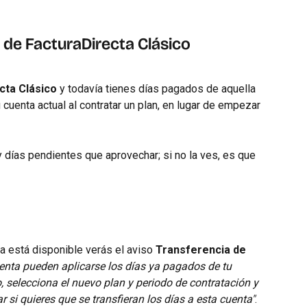
n de FacturaDirecta Clásico
cta Clásico
 y todavía tienes días pagados de aquella 
 cuenta actual al contratar un plan, en lugar de empezar 
 días pendientes que aprovechar; si no la ves, es que 
ia está disponible verás el aviso 
Transferencia de 
enta pueden aplicarse los días ya pagados de tu 
, selecciona el nuevo plan y periodo de contratación y 
 si quieres que se transfieran los días a esta cuenta"
. 