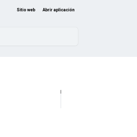
Sitio web
Abrir aplicación