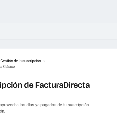
Gestión de la suscripción
ta Clásico
ripción de FacturaDirecta
 aprovecha los días ya pagados de tu suscripción
ón.