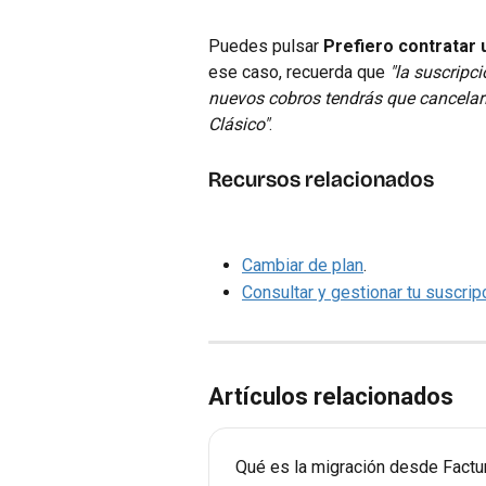
Puedes pulsar 
Prefiero contratar 
ese caso, recuerda que 
"la suscripci
nuevos cobros tendrás que cancelarl
Clásico"
.
Recursos relacionados
Cambiar de plan
.
Consultar y gestionar tu suscrip
Artículos relacionados
Qué es la migración desde Factu