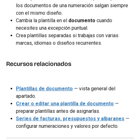
los documentos de una numeración salgan siempre 
con el mismo diseño.
Cambia la plantilla en el 
documento
 cuando 
necesites una excepción puntual.
Crea plantillas separadas si trabajas con varias 
marcas, idiomas o diseños recurrentes.
Recursos relacionados
Plantillas de documento
 — vista general del 
apartado.
Crear o editar una plantilla de documento
 — 
preparar plantillas antes de asignarlas.
Series de facturas, presupuestos y albaranes
 — 
configurar numeraciones y valores por defecto.