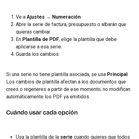
Ve a 
Ajustes → Numeración
.
Abre la serie de factura, presupuesto o albarán que 
quieras cambiar.
En 
Plantilla de PDF
, elige la plantilla que debe 
aplicarse a esa serie.
Guarda los cambios.
Si una serie no tiene plantilla asociada, se usa 
Principal
. 
Los cambios de plantilla afectan a los documentos que 
crees o regeneres a partir de ese momento; no modifican 
automáticamente los PDF ya emitidos.
Cuándo usar cada opción
Usa la plantilla de la 
serie
 cuando quieras que todos 