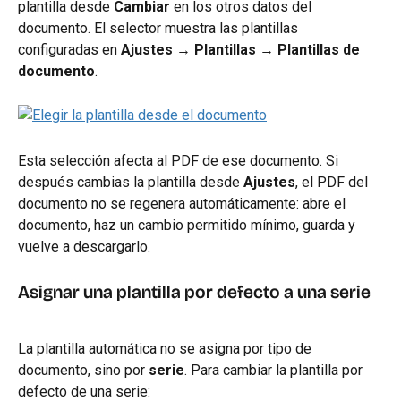
plantilla desde 
Cambiar
 en los otros datos del 
documento. El selector muestra las plantillas 
configuradas en 
Ajustes → Plantillas → Plantillas de 
documento
.
Esta selección afecta al PDF de ese documento. Si 
después cambias la plantilla desde 
Ajustes
, el PDF del 
documento no se regenera automáticamente: abre el 
documento, haz un cambio permitido mínimo, guarda y 
vuelve a descargarlo.
Asignar una plantilla por defecto a una serie
La plantilla automática no se asigna por tipo de 
documento, sino por 
serie
. Para cambiar la plantilla por 
defecto de una serie: