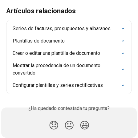
Artículos relacionados
Series de facturas, presupuestos y albaranes
Plantillas de documento
Crear o editar una plantilla de documento
Mostrar la procedencia de un documento 
convertido
Configurar plantillas y series rectificativas
¿Ha quedado contestada tu pregunta?
😞
😐
😃