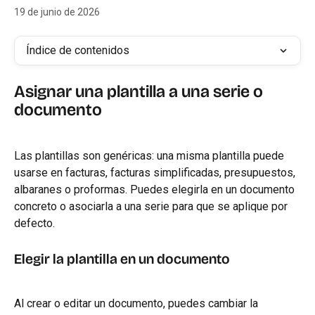
19 de junio de 2026
Índice de contenidos
Asignar una plantilla a una serie o 
documento
Las plantillas son genéricas: una misma plantilla puede 
usarse en facturas, facturas simplificadas, presupuestos, 
albaranes o proformas. Puedes elegirla en un documento 
concreto o asociarla a una serie para que se aplique por 
defecto.
Elegir la plantilla en un documento
Al crear o editar un documento, puedes cambiar la 