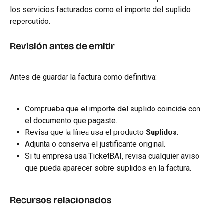
los servicios facturados como el importe del suplido 
repercutido.
Revisión antes de emitir
Antes de guardar la factura como definitiva:
Comprueba que el importe del suplido coincide con 
el documento que pagaste.
Revisa que la línea usa el producto 
Suplidos
.
Adjunta o conserva el justificante original.
Si tu empresa usa TicketBAI, revisa cualquier aviso 
que pueda aparecer sobre suplidos en la factura.
Recursos relacionados