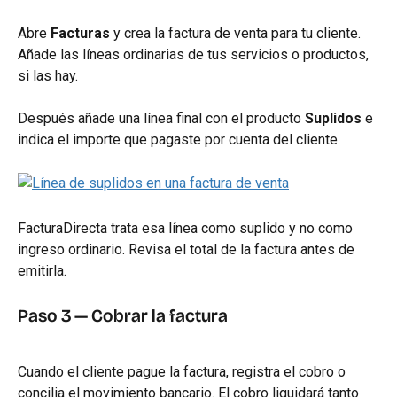
Abre 
Facturas
 y crea la factura de venta para tu cliente. 
Añade las líneas ordinarias de tus servicios o productos, 
si las hay.
Después añade una línea final con el producto 
Suplidos
 e 
indica el importe que pagaste por cuenta del cliente.
FacturaDirecta trata esa línea como suplido y no como 
ingreso ordinario. Revisa el total de la factura antes de 
emitirla.
Paso 3 — Cobrar la factura
Cuando el cliente pague la factura, registra el cobro o 
concilia el movimiento bancario. El cobro liquidará tanto 