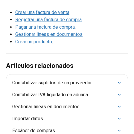
Crear una factura de venta
.
Registrar una factura de compra
.
Pagar una factura de compra
.
Gestionar líneas en documentos
.
Crear un producto
.
Artículos relacionados
Contabilizar suplidos de un proveedor
Contabilizar IVA liquidado en aduana
Gestionar líneas en documentos
Importar datos
Escáner de compras