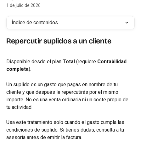
1 de julio de 2026
Índice de contenidos
Repercutir suplidos a un cliente
Disponible desde el plan 
Total
 (requiere 
Contabilidad 
completa
).
Un suplido es un gasto que pagas en nombre de tu 
cliente y que después le repercutirás por el mismo 
importe. No es una venta ordinaria ni un coste propio de 
tu actividad.
Usa este tratamiento solo cuando el gasto cumpla las 
condiciones de suplido. Si tienes dudas, consulta a tu 
asesoría antes de emitir la factura.