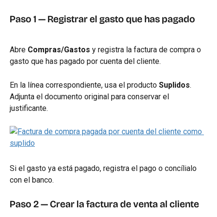
Paso 1 — Registrar el gasto que has pagado
Abre 
Compras/Gastos
 y registra la factura de compra o 
gasto que has pagado por cuenta del cliente.
En la línea correspondiente, usa el producto 
Suplidos
. 
Adjunta el documento original para conservar el 
justificante.
Si el gasto ya está pagado, registra el pago o concílialo 
con el banco.
Paso 2 — Crear la factura de venta al cliente