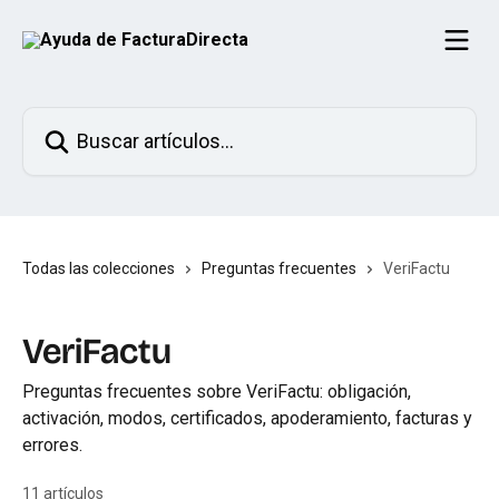
Ir al contenido principal
Buscar artículos...
Todas las colecciones
Preguntas frecuentes
VeriFactu
VeriFactu
Preguntas frecuentes sobre VeriFactu: obligación,
activación, modos, certificados, apoderamiento, facturas y
errores.
11 artículos