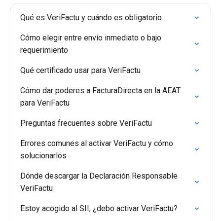
Qué es VeriFactu y cuándo es obligatorio
Cómo elegir entre envío inmediato o bajo
requerimiento
Qué certificado usar para VeriFactu
Cómo dar poderes a FacturaDirecta en la AEAT
para VeriFactu
Preguntas frecuentes sobre VeriFactu
Errores comunes al activar VeriFactu y cómo
solucionarlos
Dónde descargar la Declaración Responsable
VeriFactu
Estoy acogido al SII, ¿debo activar VeriFactu?