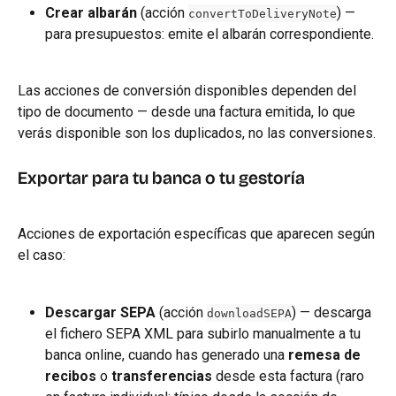
Crear albarán
 (acción 
) — 
convertToDeliveryNote
para presupuestos: emite el albarán correspondiente.
Las acciones de conversión disponibles dependen del 
tipo de documento — desde una factura emitida, lo que 
verás disponible son los duplicados, no las conversiones.
Exportar para tu banca o tu gestoría
Acciones de exportación específicas que aparecen según 
el caso:
Descargar SEPA
 (acción 
) — descarga 
downloadSEPA
el fichero SEPA XML para subirlo manualmente a tu 
banca online, cuando has generado una 
remesa de 
recibos
 o 
transferencias
 desde esta factura (raro 