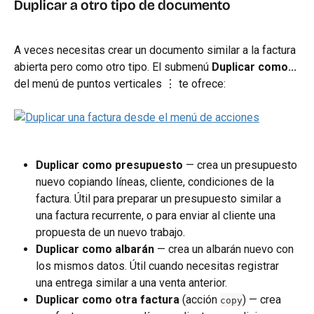
Duplicar a otro tipo de documento
A veces necesitas crear un documento similar a la factura 
abierta pero como otro tipo. El submenú 
Duplicar como...
del menú de puntos verticales ⋮ te ofrece:
Duplicar como presupuesto
 — crea un presupuesto 
nuevo copiando líneas, cliente, condiciones de la 
factura. Útil para preparar un presupuesto similar a 
una factura recurrente, o para enviar al cliente una 
propuesta de un nuevo trabajo.
Duplicar como albarán
 — crea un albarán nuevo con 
los mismos datos. Útil cuando necesitas registrar 
una entrega similar a una venta anterior.
Duplicar como otra factura
 (acción 
) — crea 
copy