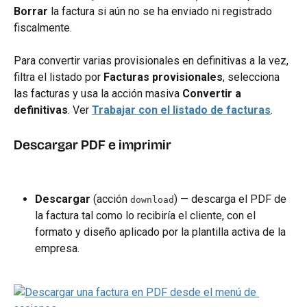
Borrar
 la factura si aún no se ha enviado ni registrado 
fiscalmente.
Para convertir varias provisionales en definitivas a la vez, 
filtra el listado por 
Facturas provisionales
, selecciona 
las facturas y usa la acción masiva 
Convertir a 
definitivas
. Ver 
Trabajar con el listado de facturas
.
Descargar PDF e imprimir
Descargar
 (acción 
) — descarga el PDF de 
download
la factura tal como lo recibiría el cliente, con el 
formato y diseño aplicado por la plantilla activa de la 
empresa.