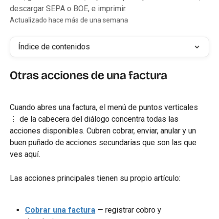
descargar SEPA o BOE, e imprimir.
Actualizado hace más de una semana
Índice de contenidos
Otras acciones de una factura
Cuando abres una factura, el menú de puntos verticales 
⋮ de la cabecera del diálogo concentra todas las 
acciones disponibles. Cubren cobrar, enviar, anular y un 
buen puñado de acciones secundarias que son las que 
ves aquí.
Las acciones principales tienen su propio artículo:
Cobrar una factura
 — registrar cobro y 