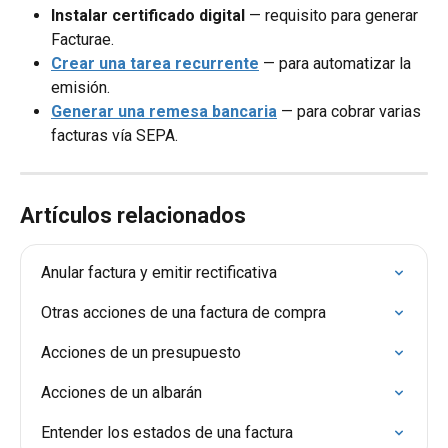
Instalar certificado digital
 — requisito para generar 
Facturae.
Crear una tarea recurrente
 — para automatizar la 
emisión.
Generar una remesa bancaria
 — para cobrar varias 
facturas vía SEPA.
Artículos relacionados
Anular factura y emitir rectificativa
Otras acciones de una factura de compra
Acciones de un presupuesto
Acciones de un albarán
Entender los estados de una factura