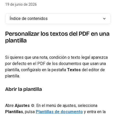
19 de junio de 2026
Índice de contenidos
Personalizar los textos del PDF en una 
plantilla
Si quieres que una nota, condición o texto legal aparezca 
por defecto en el PDF de los documentos que usan una 
plantilla, configúralo en la pestaña 
Textos
 del editor de 
plantilla.
Abrir la plantilla
Abre 
Ajustes
 ⚙️. En el menú de ajustes, selecciona 
Plantillas
, pulsa 
Plantillas de documento
 y entra en la 