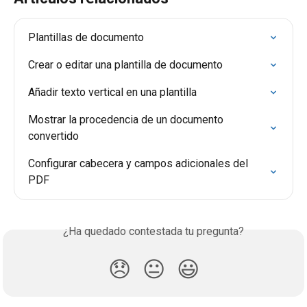
Plantillas de documento
Crear o editar una plantilla de documento
Añadir texto vertical en una plantilla
Mostrar la procedencia de un documento 
convertido
Configurar cabecera y campos adicionales del 
PDF
¿Ha quedado contestada tu pregunta?
😞
😐
😃