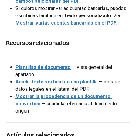
campos adicionales del PDF
.
Si quieres mostrar varias cuentas bancarias, puedes 
escribirlas también en 
Texto personalizado
. Ver 
Mostrar varias cuentas bancarias en el PDF
.
Recursos relacionados
Plantillas de documento
 — vista general del 
apartado.
Añadir texto vertical en una plantilla
 — mostrar 
datos legales en el lateral del PDF.
Mostrar la procedencia de un documento 
convertido
 — añadir la referencia al documento 
origen.
Artículos relacionados