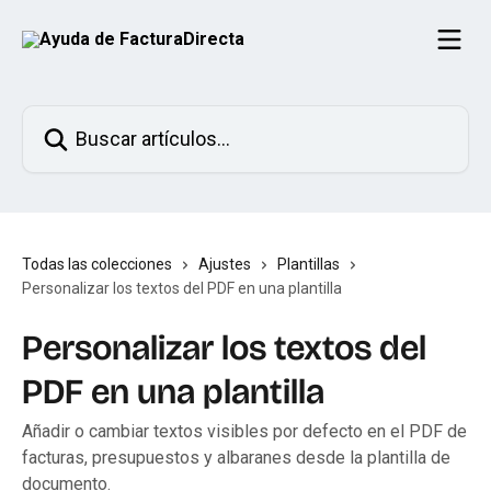
Ir al contenido principal
Buscar artículos...
Todas las colecciones
Ajustes
Plantillas
Personalizar los textos del PDF en una plantilla
Personalizar los textos del
PDF en una plantilla
Añadir o cambiar textos visibles por defecto en el PDF de
facturas, presupuestos y albaranes desde la plantilla de
documento.