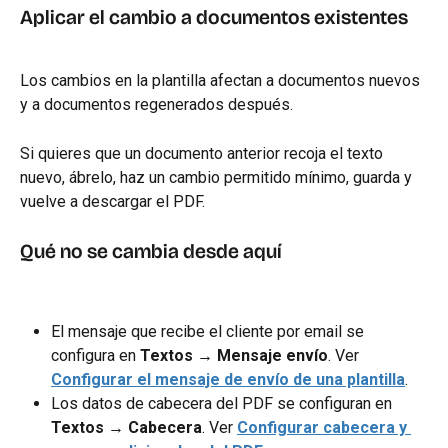
Aplicar el cambio a documentos existentes
Los cambios en la plantilla afectan a documentos nuevos 
y a documentos regenerados después.
Si quieres que un documento anterior recoja el texto 
nuevo, ábrelo, haz un cambio permitido mínimo, guarda y 
vuelve a descargar el PDF.
Qué no se cambia desde aquí
El mensaje que recibe el cliente por email se 
configura en 
Textos → Mensaje envío
. Ver 
Configurar el mensaje de envío de una plantilla
.
Los datos de cabecera del PDF se configuran en 
Textos → Cabecera
. Ver 
Configurar cabecera y 