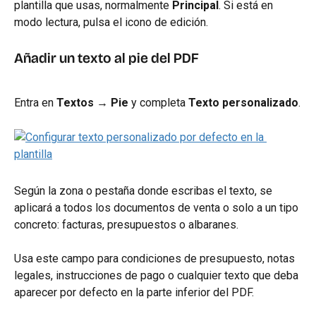
plantilla que usas, normalmente 
Principal
. Si está en 
modo lectura, pulsa el icono de edición.
Añadir un texto al pie del PDF
Entra en 
Textos → Pie
 y completa 
Texto personalizado
.
Según la zona o pestaña donde escribas el texto, se 
aplicará a todos los documentos de venta o solo a un tipo 
concreto: facturas, presupuestos o albaranes.
Usa este campo para condiciones de presupuesto, notas 
legales, instrucciones de pago o cualquier texto que deba 
aparecer por defecto en la parte inferior del PDF.