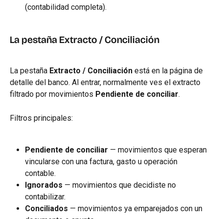
(contabilidad completa).
La pestaña Extracto / Conciliación
La pestaña 
Extracto / Conciliación
 está en la página de 
detalle del banco. Al entrar, normalmente ves el extracto 
filtrado por movimientos 
Pendiente de conciliar
.
Filtros principales:
Pendiente de conciliar
 — movimientos que esperan 
vincularse con una factura, gasto u operación 
contable.
Ignorados
 — movimientos que decidiste no 
contabilizar.
Conciliados
 — movimientos ya emparejados con un 