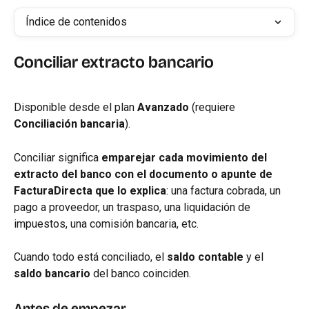
Índice de contenidos
Conciliar extracto bancario
Disponible desde el plan 
Avanzado
 (requiere 
Conciliación bancaria
).
Conciliar significa 
emparejar cada movimiento del 
extracto del banco con el documento o apunte de 
FacturaDirecta que lo explica
: una factura cobrada, un 
pago a proveedor, un traspaso, una liquidación de 
impuestos, una comisión bancaria, etc.
Cuando todo está conciliado, el 
saldo contable
 y el 
saldo bancario
 del banco coinciden.
Antes de empezar