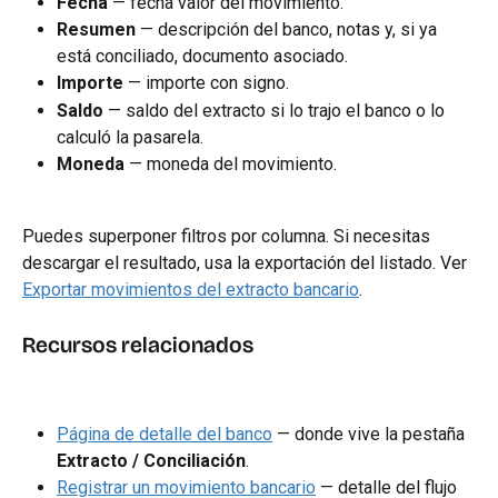
Fecha
 — fecha valor del movimiento.
Resumen
 — descripción del banco, notas y, si ya 
está conciliado, documento asociado.
Importe
 — importe con signo.
Saldo
 — saldo del extracto si lo trajo el banco o lo 
calculó la pasarela.
Moneda
 — moneda del movimiento.
Puedes superponer filtros por columna. Si necesitas 
descargar el resultado, usa la exportación del listado. Ver 
Exportar movimientos del extracto bancario
.
Recursos relacionados
Página de detalle del banco
 — donde vive la pestaña 
Extracto / Conciliación
.
Registrar un movimiento bancario
 — detalle del flujo 