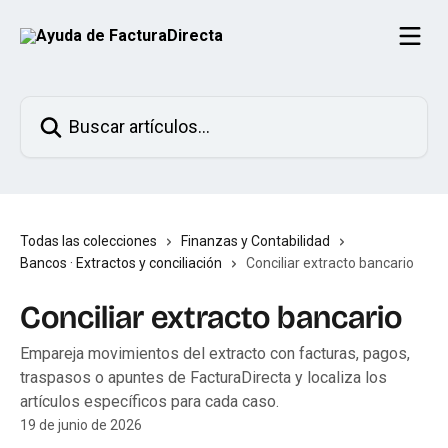
Ir al contenido principal
Buscar artículos...
Todas las colecciones
Finanzas y Contabilidad
Bancos · Extractos y conciliación
Conciliar extracto bancario
Conciliar extracto bancario
Empareja movimientos del extracto con facturas, pagos,
traspasos o apuntes de FacturaDirecta y localiza los
artículos específicos para cada caso.
19 de junio de 2026