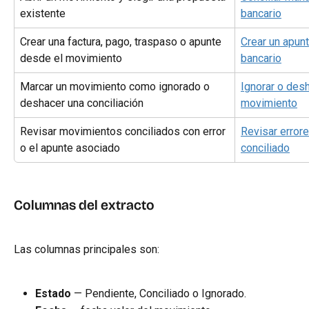
existente
bancario
Crear una factura, pago, traspaso o apunte 
Crear un apun
desde el movimiento
bancario
Marcar un movimiento como ignorado o 
Ignorar o desh
deshacer una conciliación
movimiento
Revisar movimientos conciliados con error 
Revisar errore
o el apunte asociado
conciliado
Columnas del extracto
Las columnas principales son:
Estado
 — Pendiente, Conciliado o Ignorado.