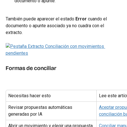
documento o apunte.
También puede aparecer el estado 
Error
 cuando el 
documento o apunte asociado ya no cuadra con el 
extracto.
Formas de conciliar
Necesitas hacer esto
Lee este artíc
Revisar propuestas automáticas 
Aceptar propu
generadas por IA
conciliación b
Abrir un movimiento y elegir una propuesta 
Conciliar man