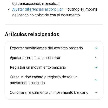
de transacciones manuales.
Ajustar diferencias al conciliar
 — cuando el importe 
del banco no coincide con el documento.
Artículos relacionados
Exportar movimientos del extracto bancario
Ajustar diferencias al conciliar
Registrar un movimiento bancario
Crear un documento o registro desde un 
movimiento bancario
Conciliar manualmente un movimiento bancario