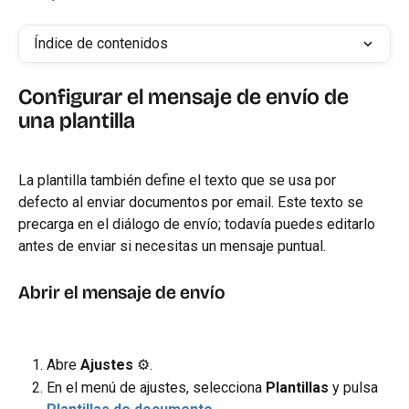
Índice de contenidos
Configurar el mensaje de envío de 
una plantilla
La plantilla también define el texto que se usa por 
defecto al enviar documentos por email. Este texto se 
precarga en el diálogo de envío; todavía puedes editarlo 
antes de enviar si necesitas un mensaje puntual.
Abrir el mensaje de envío
Abre 
Ajustes
 ⚙️.
En el menú de ajustes, selecciona 
Plantillas
 y pulsa 