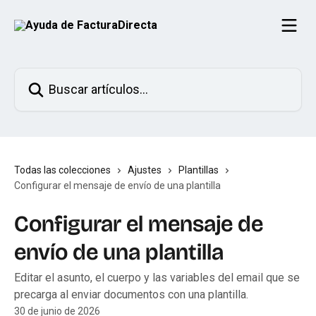
Ir al contenido principal
Buscar artículos...
Todas las colecciones
Ajustes
Plantillas
Configurar el mensaje de envío de una plantilla
Configurar el mensaje de
envío de una plantilla
Editar el asunto, el cuerpo y las variables del email que se
precarga al enviar documentos con una plantilla.
30 de junio de 2026