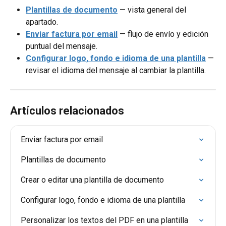
Plantillas de documento
 — vista general del 
apartado.
Enviar factura por email
 — flujo de envío y edición 
puntual del mensaje.
Configurar logo, fondo e idioma de una plantilla
 — 
revisar el idioma del mensaje al cambiar la plantilla.
Artículos relacionados
Enviar factura por email
Plantillas de documento
Crear o editar una plantilla de documento
Configurar logo, fondo e idioma de una plantilla
Personalizar los textos del PDF en una plantilla