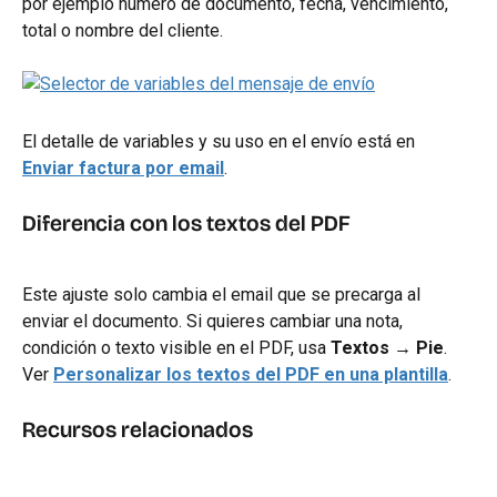
por ejemplo número de documento, fecha, vencimiento, 
total o nombre del cliente.
El detalle de variables y su uso en el envío está en 
Enviar factura por email
.
Diferencia con los textos del PDF
Este ajuste solo cambia el email que se precarga al 
enviar el documento. Si quieres cambiar una nota, 
condición o texto visible en el PDF, usa 
Textos → Pie
. 
Ver 
Personalizar los textos del PDF en una plantilla
.
Recursos relacionados