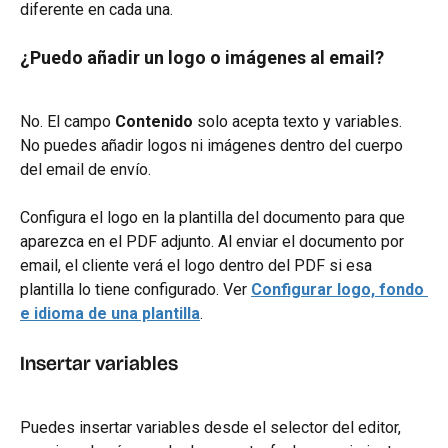
diferente en cada una.
¿Puedo añadir un logo o imágenes al email?
No. El campo 
Contenido
 solo acepta texto y variables. 
No puedes añadir logos ni imágenes dentro del cuerpo 
del email de envío.
Configura el logo en la plantilla del documento para que 
aparezca en el PDF adjunto. Al enviar el documento por 
email, el cliente verá el logo dentro del PDF si esa 
plantilla lo tiene configurado. Ver 
Configurar logo, fondo 
e idioma de una plantilla
.
Insertar variables
Puedes insertar variables desde el selector del editor, 