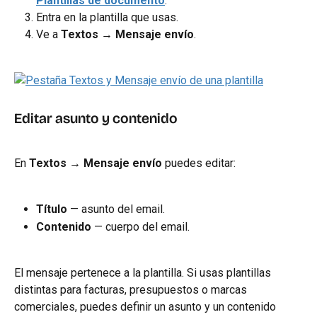
Plantillas de documento
.
Entra en la plantilla que usas.
Ve a 
Textos → Mensaje envío
.
Editar asunto y contenido
En 
Textos → Mensaje envío
 puedes editar:
Título
 — asunto del email.
Contenido
 — cuerpo del email.
El mensaje pertenece a la plantilla. Si usas plantillas 
distintas para facturas, presupuestos o marcas 
comerciales, puedes definir un asunto y un contenido 